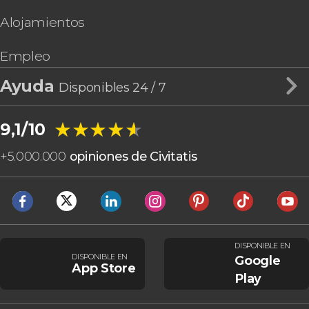
Alojamientos
Empleo
Ayuda
Disponibles 24 / 7
★★★★★
★★★★★
9,1/10
+
5.000.000
opiniones de Civitatis
DISPONIBLE EN
DISPONIBLE EN
Google
App Store
Play