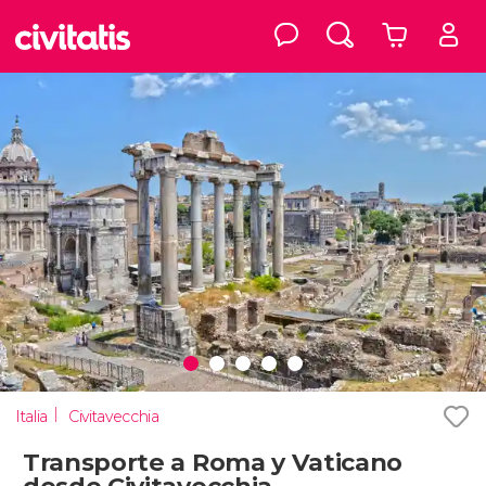
Italia
Civitavecchia
Transporte a Roma y Vaticano
desde Civitavecchia