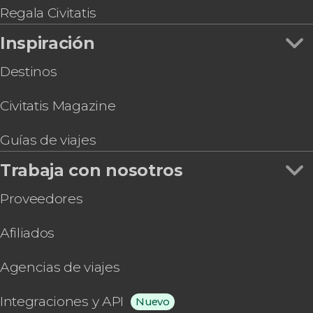
Regala Civitatis
Inspiración
Destinos
Civitatis Magazine
Guías de viajes
Trabaja con nosotros
Proveedores
Afiliados
Agencias de viajes
Integraciones y API
Nuevo