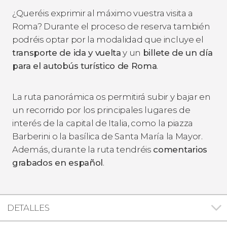
¿Queréis exprimir al máximo vuestra visita a
Roma? Durante el proceso de reserva también
podréis optar por la modalidad que incluye el
transporte de ida y vuelta
y un
billete de un día
para el autobús turístico de Roma
.
La ruta panorámica os permitirá subir y bajar en
un recorrido por los principales lugares de
interés de la capital de Italia, como la piazza
Barberini o la basílica de Santa María la Mayor.
Además, durante la ruta tendréis
comentarios
grabados en español
.
DETALLES