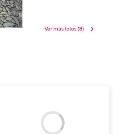
Ver más fotos (8)