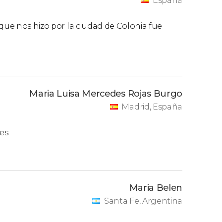
España
 que nos hizo por la ciudad de Colonia fue
Maria Luisa Mercedes Rojas Burgo
Madrid, España
es
Maria Belen
Santa Fe, Argentina