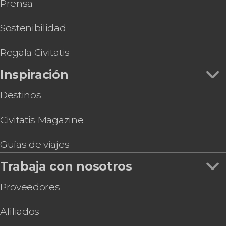
Prensa
Sostenibilidad
Regala Civitatis
Inspiración
Destinos
Civitatis Magazine
Guías de viajes
Trabaja con nosotros
Proveedores
Afiliados