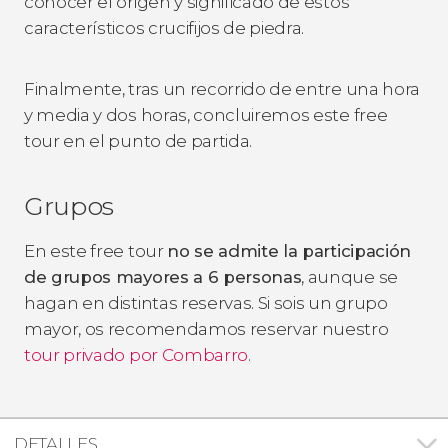
conocer el origen y significado de estos
característicos crucifijos de piedra.
Finalmente, tras un recorrido de entre una hora
y media y dos horas, concluiremos este free
tour en el punto de partida.
Grupos
En este free tour
no se admite la participación
de grupos mayores a 6 personas
, aunque se
hagan en distintas reservas. Si sois un grupo
mayor, os recomendamos reservar nuestro
tour privado por Combarro
.
DETALLES