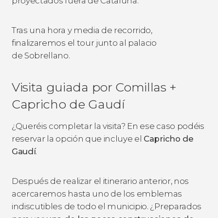
proyectados fuera de Cataluña.
Tras una hora y media de recorrido,
finalizaremos el tour junto al palacio
de Sobrellano.
Visita guiada por Comillas +
Capricho de Gaudí
¿Queréis completar la visita? En ese caso podéis
reservar la opción que incluye el
Capricho de
Gaudí
.
Después de realizar el itinerario anterior, nos
acercaremos hasta uno de los emblemas
indiscutibles de todo el municipio. ¿Preparados