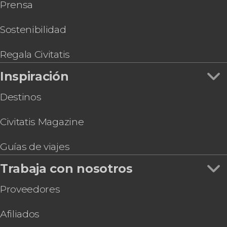
Prensa
Sostenibilidad
Regala Civitatis
Inspiración
Destinos
Civitatis Magazine
Guías de viajes
Trabaja con nosotros
Proveedores
Afiliados