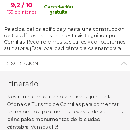
9,2
/ 10
Cancelación
135
opiniones
gratuita
Palacios, bellos edificios y hasta una construcción
de Gaudí
nos esperan en esta
visita guiada por
Comillas
. Recorreremos sus calles y conoceremos
su historia. ¡Esta localidad cántabra os enamorará!
DESCRIPCIÓN
Itinerario
Nos reuniremos a la hora indicada junto a la
Oficina de Turismo de Comillas para comenzar
un recorrido a pie que nos llevará a descubrir los
principales monumentos de la ciudad
cántabra
. ¡Vamos allá!