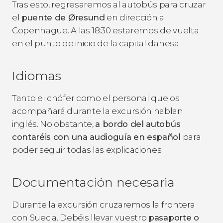
Tras esto, regresaremos al autobús para cruzar
el
puente de Øresund
en dirección a
Copenhague. A las 18:30 estaremos de vuelta
en el punto de inicio de la capital danesa.
Idiomas
Tanto el chófer como el personal que os
acompañará durante la excursión hablan
inglés. No obstante,
a bordo del autobús
contaréis con una audioguía en español
para
poder seguir todas las explicaciones.
Documentación necesaria
Durante la excursión cruzaremos la frontera
con Suecia. Debéis llevar vuestro
pasaporte o