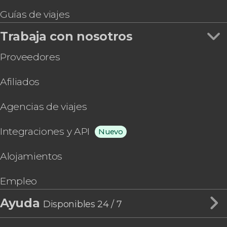
Guías de viajes
Trabaja con nosotros
Proveedores
Afiliados
Agencias de viajes
Integraciones y API
Nuevo
Alojamientos
Empleo
Ayuda
Disponibles 24 / 7