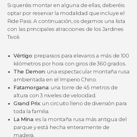
Si queréis montar en alguna de ellas, deberéis
optar por reservar la modalidad que incluye el
Ride Pass. A continuación, os dejamos una lista
con
las principales atracciones de los Jardines
Tivoli:
Vértigo
: preparaos para elevaros a más de 100
kilómetros por hora con giros de 360 grados.
The Demon
: una espectacular montaña rusa
ambientada en el Imperio Chino.
Fatamorgana
: una torre de 45 metros de
altura con 3 niveles de velocidad.
Grand Prix
: un circuito lleno de diversión para
toda la familia.
La Mina
: es la montaña rusa más antigua del
parque y está hecha enteramente de
madera.