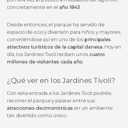
concretamente en el
año 1843
.
Desde entonces, el parque ha servido de
espacio de ocio y diversión para niños y mayores,
convirtiéndose así en uno de los
principales
atractivos turísticos de la capital danesa
. Hoy en
día, los Jardines Tivoli reciben unos
cuatro
millones de visitantes cada año
.
¿Qué ver en los Jardines Tivoli?
Con esta entrada a los Jardines Tivoli podréis
recorrer el parque y pasear entre sus
atracciones decimonónicas
en un ambiente
tan divertido como único.