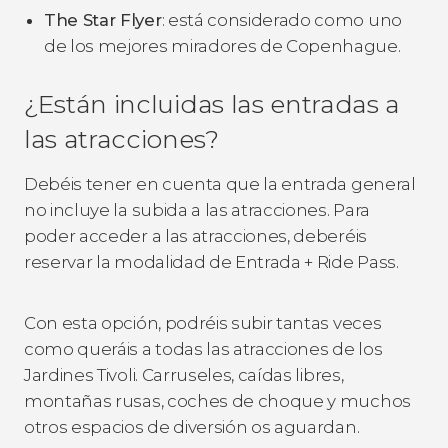
The Star Flyer
: está considerado como uno
de los mejores miradores de Copenhague.
¿Están incluidas las entradas a
las atracciones?
Debéis tener en cuenta que la entrada general
no incluye la subida a las atracciones. Para
poder acceder a las atracciones, deberéis
reservar la modalidad de Entrada + Ride Pass.
Con esta opción, podréis subir tantas veces
como queráis a todas las atracciones de los
Jardines Tivoli. Carruseles, caídas libres,
montañas rusas, coches de choque y muchos
otros espacios de diversión os aguardan.