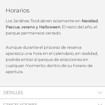
Horarios
Los Jardines Tivoli abren solamente en
Navidad,
Pascua, verano y Halloween
. El resto del año, el
parque permanece cerrado.
Aunque durante el proceso de reserva
aparezca una hora en el calendario, en realidad,
podréis entrar al parque de atracciones en
cualquier momento
dentro de su horario de
apertura.
DETALLES
CANCELACIONES