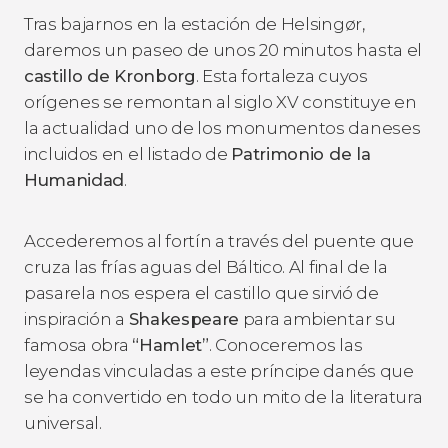
Tras bajarnos en la estación de Helsingør,
daremos un paseo de unos 20 minutos hasta el
castillo de Kronborg
. Esta fortaleza cuyos
orígenes se remontan al siglo XV constituye en
la actualidad uno de los monumentos daneses
incluidos en el listado de
Patrimonio de la
Humanidad
.
Accederemos al fortín a través del puente que
cruza las frías aguas del Báltico. Al final de la
pasarela nos espera el castillo que sirvió de
inspiración a
Shakespeare
para ambientar su
famosa obra
“Hamlet”
. Conoceremos las
leyendas vinculadas a este príncipe danés que
se ha convertido en todo un mito de la literatura
universal.