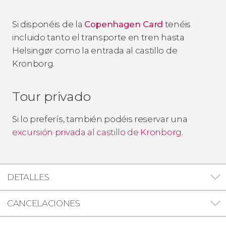
Si disponéis de la
Copenhagen Card
tenéis
incluido tanto el transporte en tren hasta
Helsingør como la entrada al castillo de
Kronborg.
Tour privado
Si lo preferís, también podéis reservar una
excursión privada al castillo de Kronborg
.
DETALLES
CANCELACIONES