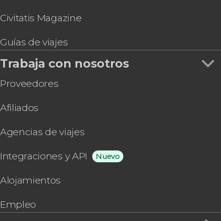
Civitatis Magazine
Guías de viajes
Trabaja con nosotros
Proveedores
Afiliados
Agencias de viajes
Integraciones y API
Nuevo
Alojamientos
Empleo