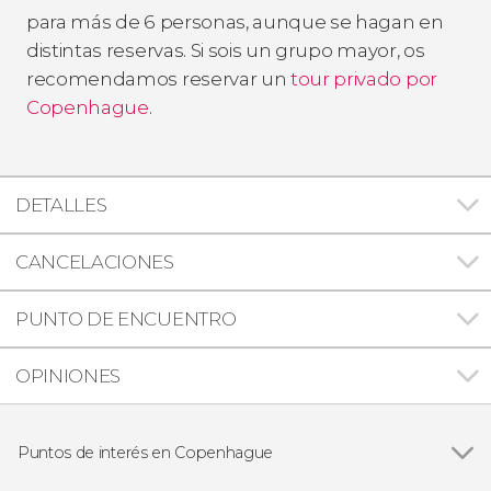
para más de 6 personas, aunque se hagan en
distintas reservas. Si sois un grupo mayor, os
recomendamos reservar un
tour privado por
Copenhague
.
DETALLES
CANCELACIONES
PUNTO DE ENCUENTRO
OPINIONES
Puntos de interés en Copenhague
Ver todas
Nyhavn