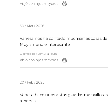
Viajó con hijos mayores
30 / Mar / 2026
Vanesa nos ha contado muchísimas cosas del ca
Muy ameno e interesante
Operado por: Dinturia Tours
Viajó con hijos mayores
20 / Feb / 2026
Vanesa hace unas visitas guiadas maravillosas
amenas.