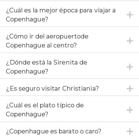
¿Cuál es la mejor época para viajar a
Copenhague?
¿Cómo ir del aeropuertode
Copenhague al centro?
¿Dónde está la Sirenita de
Copenhague?
¿Es seguro visitar Christiania?
¿Cuál es el plato típico de
Copenhague?
¿Copenhague es barato o caro?