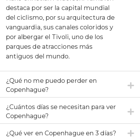
destaca por ser la capital mundial
del ciclismo, por su arquitectura de
vanguardia, sus canales coloridos y
por albergar el Tivoli, uno de los
parques de atracciones más
antiguos del mundo.
¿Qué no me puedo perder en
Copenhague?
¿Cuántos días se necesitan para ver
Copenhague?
¿Qué ver en Copenhague en 3 días?