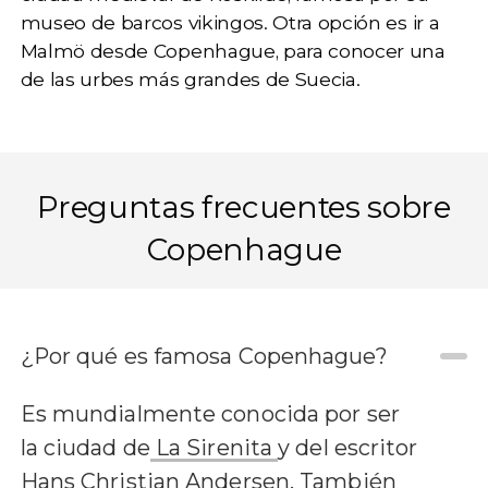
museo de barcos vikingos. Otra opción es ir a
Malmö desde Copenhague, para conocer una
de las urbes más grandes de Suecia.
Preguntas frecuentes sobre
Copenhague
¿Por qué es famosa Copenhague?
Es mundialmente conocida por ser
la ciudad de
La Sirenita
y del escritor
Hans Christian Andersen. También