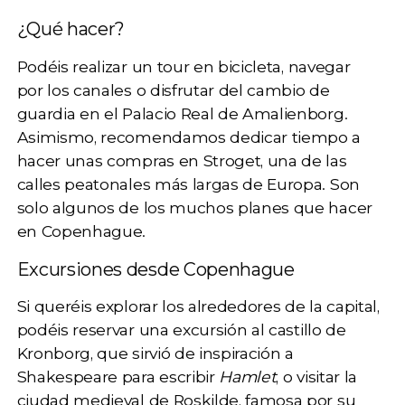
¿Qué hacer?
Podéis realizar un
tour en bicicleta
, navegar
por los canales o disfrutar del
cambio de
guardia en el Palacio Real de Amalienborg
.
Asimismo, recomendamos dedicar tiempo a
hacer unas compras en Stroget, una de las
calles peatonales más largas de Europa. Son
solo algunos de los muchos planes que hacer
en Copenhague.
Excursiones desde Copenhague
Si queréis explorar los alrededores de la capital,
podéis reservar una excursión al
castillo de
Kronborg
, que sirvió de inspiración a
Shakespeare para escribir
Hamlet
, o visitar la
ciudad medieval de Roskilde, famosa por su