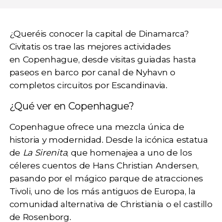
¿Queréis conocer la capital de Dinamarca?
Civitatis os trae las
mejores actividades
en Copenhague
, desde visitas guiadas hasta
paseos en barco por canal de Nyhavn o
completos circuitos por Escandinavia.
¿Qué ver en Copenhague?
Copenhague ofrece una mezcla única de
historia y modernidad. Desde la icónica
estatua
de
La Sirenita
, que homenajea a uno de los
céleres cuentos de Hans Christian Andersen,
pasando por el mágico parque de atracciones
Tivoli, uno de los más antiguos de Europa, la
comunidad alternativa de Christiania
o el castillo
de Rosenborg.