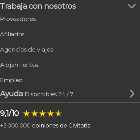
Trabaja con nosotros
Proveedores
Afiliados
Agencias de viajes
Alojamientos
Empleo
Ayuda
Disponibles 24 / 7
★★★★★
★★★★★
9,1/10
+
5.000.000
opiniones de Civitatis