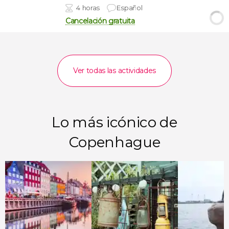
4 horas
Español
Cancelación gratuita
Ver todas las actividades
Lo más icónico de
Copenhague