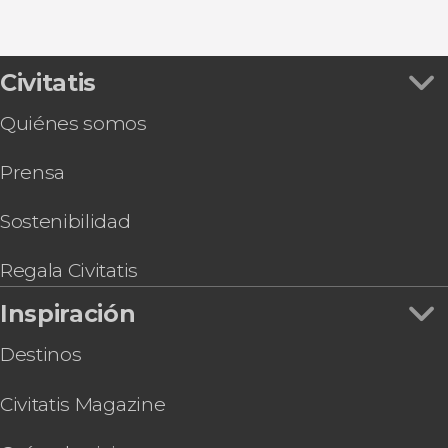
Civitatis
Quiénes somos
Prensa
Sostenibilidad
Regala Civitatis
Inspiración
Destinos
Civitatis Magazine