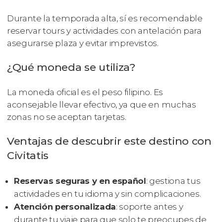
Durante la temporada alta, sí es recomendable
reservar tours y actividades con antelación para
asegurarse plaza y evitar imprevistos.
¿Qué moneda se utiliza?
La moneda oficial es el peso filipino. Es
aconsejable llevar efectivo, ya que en muchas
zonas no se aceptan tarjetas.
Ventajas de descubrir este destino con
Civitatis
Reservas seguras y en español
: gestiona tus
actividades en tu idioma y sin complicaciones.
Atención personalizada
: soporte antes y
durante tu viaje para que solo te preocupes de