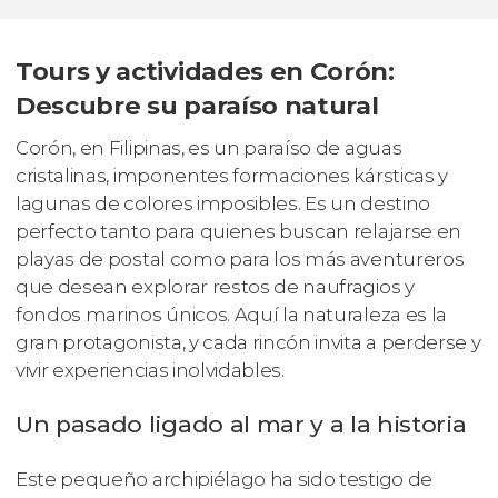
Tours y actividades en Corón:
Descubre su paraíso natural
Corón, en Filipinas, es un paraíso de aguas
cristalinas, imponentes formaciones kársticas y
lagunas de colores imposibles. Es un destino
perfecto tanto para quienes buscan relajarse en
playas de postal como para los más aventureros
que desean explorar restos de naufragios y
fondos marinos únicos. Aquí la naturaleza es la
gran protagonista, y cada rincón invita a perderse y
vivir experiencias inolvidables.
Un pasado ligado al mar y a la historia
Este pequeño archipiélago ha sido testigo de