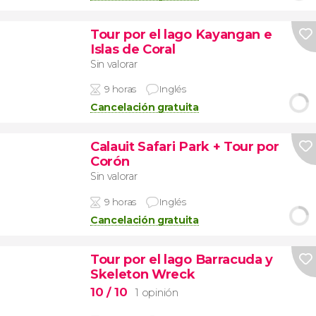
Tour por el lago Kayangan e
Islas de Coral
Sin valorar
9 horas
Inglés
Cancelación gratuita
Calauit Safari Park + Tour por
Corón
Sin valorar
9 horas
Inglés
Cancelación gratuita
Tour por el lago Barracuda y
Skeleton Wreck
10
/ 10
1 opinión