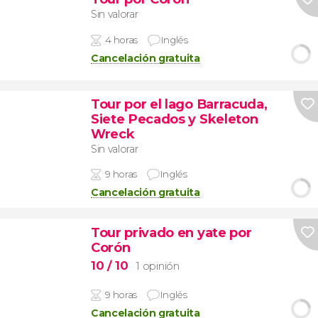
Sin valorar
4 horas
Inglés
Cancelación gratuita
Tour por el lago Barracuda,
Siete Pecados y Skeleton
Wreck
Sin valorar
9 horas
Inglés
Cancelación gratuita
Tour privado en yate por
Corón
10
/ 10
1 opinión
9 horas
Inglés
Cancelación gratuita