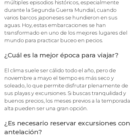
múltiples episodios históricos, especialmente
durante la Segunda Guerra Mundial, cuando
varios barcos japoneses se hundieron en sus
aguas. Hoy, estas embarcaciones se han
transformado en uno de los mejores lugares del
mundo para practicar buceo en pecios.
¿Cuál es la mejor época para viajar?
El clima suele ser cálido todo el año, pero de
noviembre a mayo el tiempo es más seco y
soleado, lo que permite disfrutar plenamente de
sus playas y excursiones. Si buscas tranquilidad y
buenos precios, los meses previos a la temporada
alta pueden ser una gran opción.
¿Es necesario reservar excursiones con
antelación?