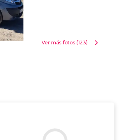
Ver más fotos (123)