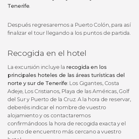
Tenerife
.
Después regresaremos a Puerto Colón, para así
finalizar el tour llegando a los puntos de partida.
Recogida en el hotel
La excursión incluye la
recogida en los
principales hoteles de las áreas turísticas del
norte y sur de Tenerife
: Los Gigantes, Costa
Adeje, Los Cristianos, Playa de las Américas, Golf
del Sur y Puerto de la Cruz. A la hora de reservar,
deberéis indicar el nombre de vuestro
alojamiento y os contactaremos
confirmándoos la hora de recogida exacta y el
punto de encuentro más cercano a vuestro