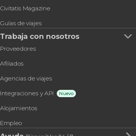
Civitatis Magazine
Guías de viajes
Trabaja con nosotros
Proveedores
Afiliados
Agencias de viajes
Integraciones y API
Nuevo
Alojamientos
Empleo