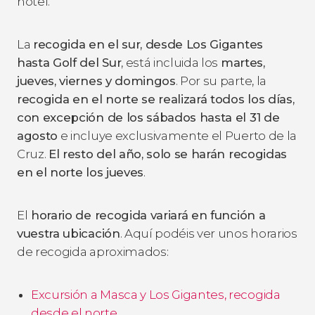
hotel.
La
recogida en el sur, desde Los Gigantes
hasta Golf del Sur
, está incluida los
martes,
jueves, viernes y domingos
. Por su parte, la
recogida en el norte se realizará todos los días,
con excepción de los sábados hasta el 31 de
agosto
e incluye exclusivamente el Puerto de la
Cruz.
El resto del año, solo se harán recogidas
en el norte los jueves
.
El
horario de recogida variará en función a
vuestra ubicación
. Aquí podéis ver unos horarios
de recogida aproximados:
Excursión a Masca y Los Gigantes, recogida
desde el norte
.