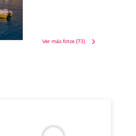
Ver más fotos (73)