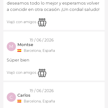
deseamos todo lo mejor y esperamos volver
a coincidir en otra ocasión. ¡Un cordial saludo!
Viajó con amigos
19 / 06 / 2026
Montse
M
Barcelona, España
Súper bien
Viajó con amigos
19 / 06 / 2026
Carlos
C
Barcelona, España