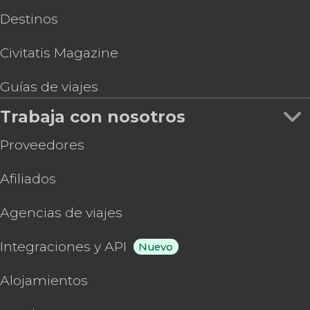
Destinos
Civitatis Magazine
Guías de viajes
Trabaja con nosotros
Proveedores
Afiliados
Agencias de viajes
Integraciones y API
Nuevo
Alojamientos