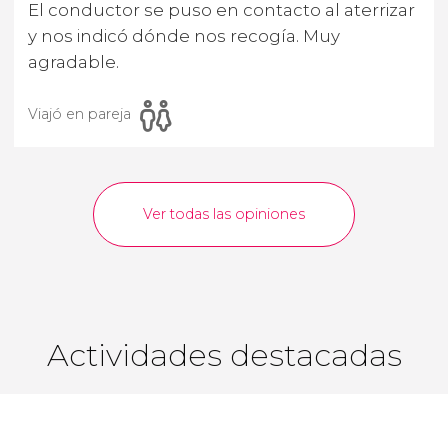
El conductor se puso en contacto al aterrizar
y nos indicó dónde nos recogía. Muy
agradable.
Viajó en pareja
Ver todas las opiniones
Actividades destacadas