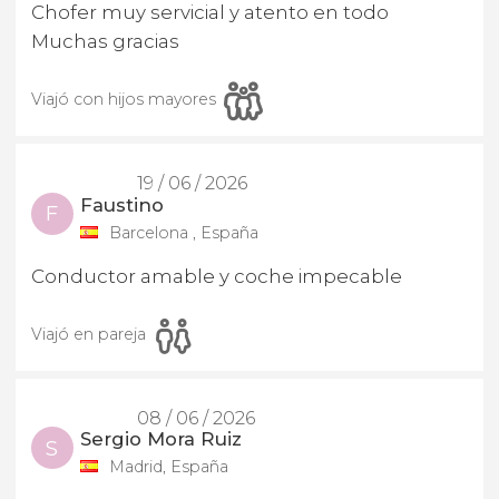
Chofer muy servicial y atento en todo
Muchas gracias
Viajó con hijos mayores
19 / 06 / 2026
Faustino
F
Barcelona , España
Conductor amable y coche impecable
Viajó en pareja
08 / 06 / 2026
Sergio Mora Ruiz
S
Madrid, España