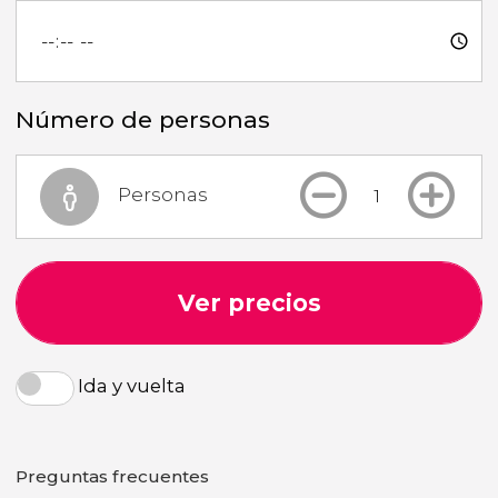
Número de personas
Personas
Ver precios
Ida y vuelta
Preguntas frecuentes