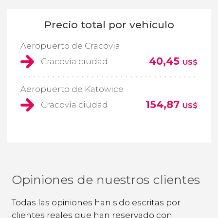
Precio total por vehículo
Aeropuerto de Cracovia
40,45
Cracovia ciudad
US$
Aeropuerto de Katowice
154,87
Cracovia ciudad
US$
Opiniones de nuestros clientes
Todas las opiniones han sido escritas por
clientes reales que han reservado con