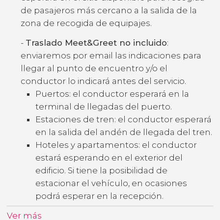
de pasajeros más cercano a la salida de la
zona de recogida de equipajes.
-
Traslado Meet&Greet no incluido
:
enviaremos por email las indicaciones para
llegar al punto de encuentro y/o el
conductor lo indicará antes del servicio.
Puertos: el conductor esperará en la
terminal de llegadas del puerto.
Estaciones de tren: el conductor esperará
en la salida del andén de llegada del tren.
Hoteles y apartamentos: el conductor
estará esperando en el exterior del
edificio. Si tiene la posibilidad de
estacionar el vehículo, en ocasiones
podrá esperar en la recepción.
Ver más