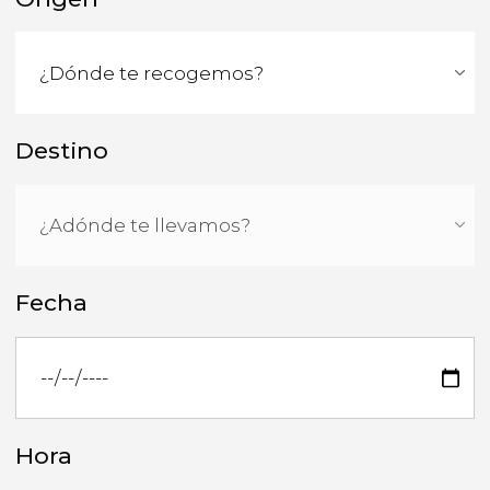
Destino
Fecha
Hora