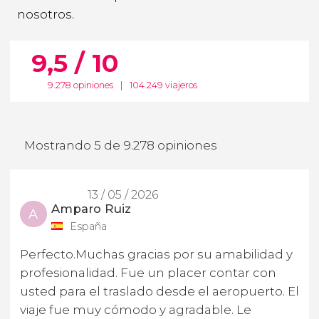
nosotros.
9,5 / 10
9.278 opiniones
|
104.249 viajeros
Mostrando 5 de 9.278 opiniones
13 / 05 / 2026
Amparo Ruiz
A
España
Perfecto.Muchas gracias por su amabilidad y
profesionalidad. Fue un placer contar con
usted para el traslado desde el aeropuerto. El
viaje fue muy cómodo y agradable. Le