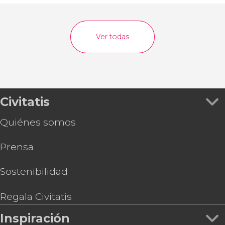
Ver todas
Civitatis
Quiénes somos
Prensa
Sostenibilidad
Regala Civitatis
Inspiración