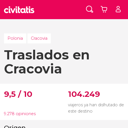
Polonia
Cracovia
Traslados en
Cracovia
9,5 / 10
104.249
viajeros ya han disfrutado de
este destino
9.278 opiniones
Origen