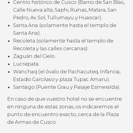
Centro histórico de Cusco (Barrio de San Blas,
Calle Nueva alta, Saphi, Ruinas, Matara, San
Pedro, Av. Sol, Tullumayu y Huascar).
Santa Ana (solamente hasta el templo de
Santa Ana).
Recoleta (solamente hasta el templo de
Recoleta y las calles cercanas).
Zaguán del Cielo.
Lucrepata.
Wanchaq (el óvalo de Pachacuteq, Infancia,
Estadio Garcilaso y plaza Tupac Amaru).
Santiago (Puente Grau y Pasaje Esmeralda).
En caso de que vuestro hotel no se encuentre
en ninguna de estas zonas, os indicaremos el
punto de encuentro exacto, cerca de la Plaza
de Armas de Cusco.