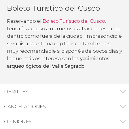
Boleto Turístico del Cusco
Reservando el
Boleto Turístico del Cusco
,
tendréis acceso a numerosas atracciones tanto
dentro como fuera de la ciudad. ¡Imprescindible
si viajáis a la antigua capital inca! También es
muy recomendable si disponéis de pocos días y
lo que más os interesa son los
yacimientos
arqueológicos del Valle Sagrado
.
DETALLES
CANCELACIONES
OPINIONES