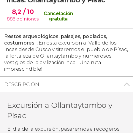
8,2
/ 10
Cancelación
886
opiniones
gratuita
Restos arqueológicos, paisajes, poblados,
costumbres
… En esta excursión al Valle de los
Incas desde Cusco visitaremos el pueblo de Písac,
la fortaleza de Ollantaytambo y numerosos
vestigios de la civilización inca. ¡Una ruta
imprescindible!
DESCRIPCIÓN
Excursión a Ollantaytambo y
Písac
El día de la excursión, pasaremos a recogeros