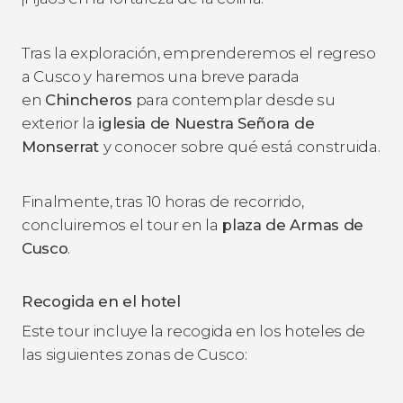
Tras la exploración, emprenderemos el regreso
a Cusco y haremos una breve parada
en
Chincheros
para contemplar desde su
exterior la
iglesia de Nuestra Señora de
Monserrat
y conocer sobre qué está construida.
Finalmente, tras 10 horas de recorrido,
concluiremos el tour en la
plaza de Armas de
Cusco
.
Recogida en el hotel
Este tour incluye la recogida en los hoteles de
las siguientes zonas de Cusco: