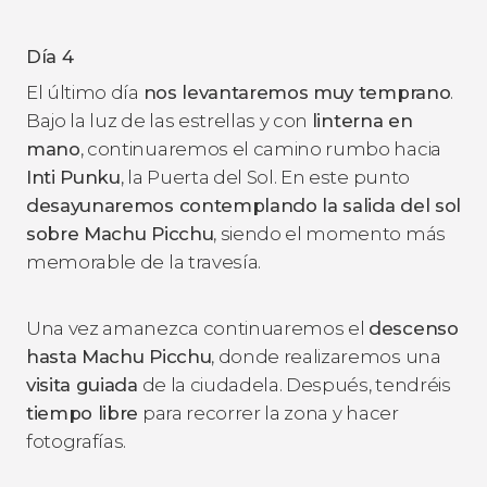
Día 4
El último día
nos levantaremos muy temprano
.
Bajo la luz de las estrellas y con
linterna en
mano
, continuaremos el camino rumbo hacia
Inti Punku
, la Puerta del Sol. En este punto
desayunaremos contemplando la salida del sol
sobre Machu Picchu
, siendo el momento más
memorable de la travesía.
Una vez amanezca continuaremos el
descenso
hasta Machu Picchu
, donde realizaremos una
visita guiada
de la ciudadela. Después, tendréis
tiempo libre
para recorrer la zona y hacer
fotografías.