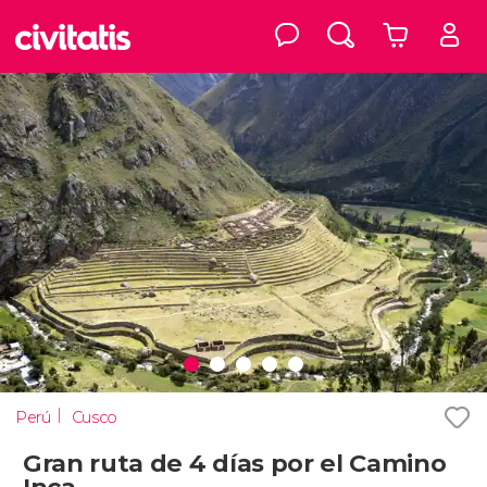
Perú
Cusco
Gran ruta de 4 días por el Camino
Inca