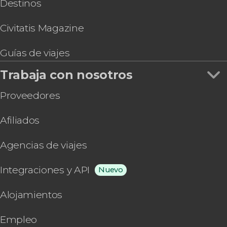
Destinos
Civitatis Magazine
Guías de viajes
Trabaja con nosotros
Proveedores
Afiliados
Agencias de viajes
Integraciones y API
Nuevo
Alojamientos
Empleo