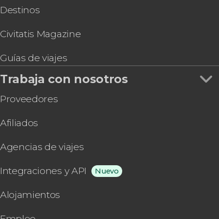
Destinos
Civitatis Magazine
Guías de viajes
Trabaja con nosotros
Proveedores
Afiliados
Agencias de viajes
Integraciones y API
Nuevo
Alojamientos
Empleo