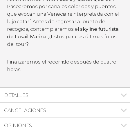
Pasearemos por canales coloridos y puentes
que evocan una Venecia reinterpretada con el
lujo catarí. Antes de regresar al punto de
recogida, contemplaremos el
skyline futurista
de Lusail Marina
. ¿Listos para las últimas fotos
del tour?
Finalizaremos el recorrido después de cuatro
horas.
DETALLES
CANCELACIONES
OPINIONES