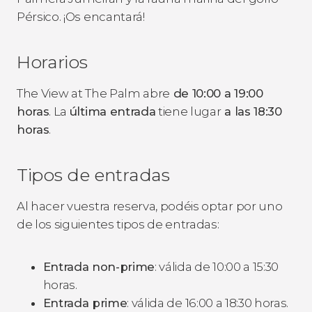
Pérsico. ¡Os encantará!
Horarios
The View at The Palm abre
de 10:00 a 19:00
horas
. La
última entrada
tiene lugar
a las 18:30
horas
.
Tipos de entradas
Al hacer vuestra reserva, podéis optar por uno
de los siguientes tipos de entradas:
Entrada non-prime
: válida de 10:00 a 15:30
horas.
Entrada prime
: válida de 16:00 a 18:30 horas.