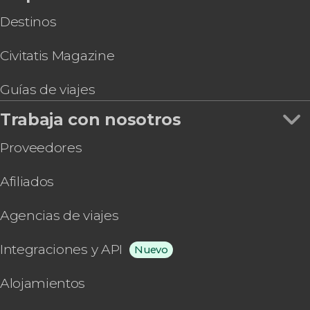
Destinos
Civitatis Magazine
Guías de viajes
Trabaja con nosotros
Proveedores
Afiliados
Agencias de viajes
Integraciones y API
Nuevo
Alojamientos