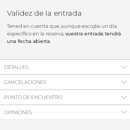
Validez de la entrada
Tened en cuenta que, aunque escojáis un día
específico en la reserva,
vuestra entrada tendrá
una fecha abierta
.
DETALLES
CANCELACIONES
PUNTO DE ENCUENTRO
OPINIONES