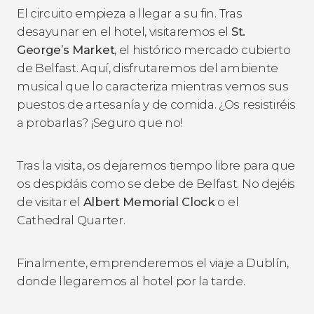
El circuito empieza a llegar a su fin. Tras
desayunar en el hotel, visitaremos el
St.
George’s Market
, el histórico mercado cubierto
de Belfast. Aquí, disfrutaremos del ambiente
musical que lo caracteriza mientras vemos sus
puestos de artesanía y de comida. ¿Os resistiréis
a probarlas? ¡Seguro que no!
Tras la visita, os dejaremos tiempo libre para que
os despidáis como se debe de Belfast. No dejéis
de visitar el
Albert Memorial Clock
o el
Cathedral Quarter.
Finalmente, emprenderemos el viaje a Dublín,
donde llegaremos al hotel por la tarde.