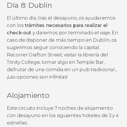
Día 8: Dublín
El último día, tras el desayuno, os ayudaremos
con los
trámites necesarios para realizar el
check-out
y daremos por terminado el viaje. En
caso de disponer de más tiempo en Dublín, os
sugerimos seguir conociendo la capital.
Recorrer Grafton Street, visitar la librería del
Trinity College, tomar algo en Temple Bar,
disfrutar de una comida en un pub tradicional...
¡Las opciones son infinitas!
Alojamiento
Este circuito incluye 7 noches de alojamiento
con desayuno en los siguientes hoteles de 3 y 4
estrellas: