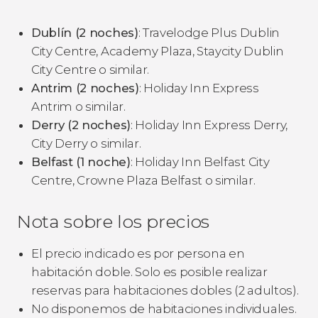
Dublín (2 noches)
: Travelodge Plus Dublin
City Centre, Academy Plaza, Staycity Dublin
City Centre o similar.
Antrim (2 noches)
: Holiday Inn Express
Antrim o similar.
Derry (2 noches)
: Holiday Inn Express Derry,
City Derry o similar.
Belfast (1 noche)
: Holiday Inn Belfast City
Centre, Crowne Plaza Belfast o similar.
Nota sobre los precios
El precio indicado es por persona en
habitación doble. Solo es posible realizar
reservas para habitaciones dobles (2 adultos).
No disponemos de habitaciones individuales.