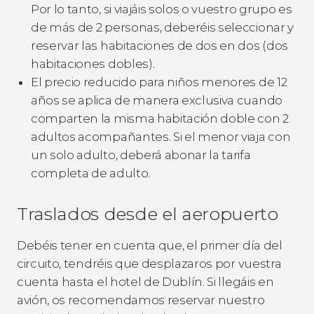
Por lo tanto, si viajáis solos o vuestro grupo es
de más de 2 personas, deberéis seleccionar y
reservar las habitaciones de dos en dos (dos
habitaciones dobles).
El precio reducido para niños menores de 12
años se aplica de manera exclusiva cuando
comparten la misma habitación doble con 2
adultos acompañantes. Si el menor viaja con
un solo adulto, deberá abonar la tarifa
completa de adulto.
Traslados desde el aeropuerto
Debéis tener en cuenta que, el primer día del
circuito, tendréis que desplazaros por vuestra
cuenta hasta el hotel de Dublín. Si llegáis en
avión, os recomendamos reservar nuestro