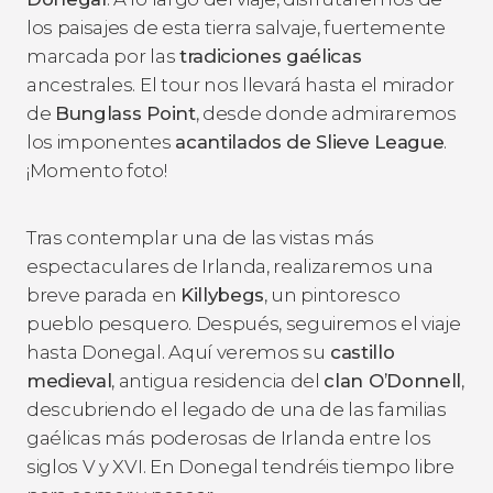
los paisajes de esta tierra salvaje, fuertemente
marcada por las
tradiciones gaélicas
ancestrales. El tour nos llevará hasta el mirador
de
Bunglass Point
, desde donde admiraremos
los imponentes
acantilados de Slieve League
.
¡Momento foto!
Tras contemplar una de las vistas más
espectaculares de Irlanda, realizaremos una
breve parada en
Killybegs
, un pintoresco
pueblo pesquero. Después, seguiremos el viaje
hasta Donegal. Aquí veremos su
castillo
medieval
, antigua residencia del
clan O’Donnell
,
descubriendo el legado de una de las familias
gaélicas más poderosas de Irlanda entre los
siglos V y XVI. En Donegal tendréis tiempo libre