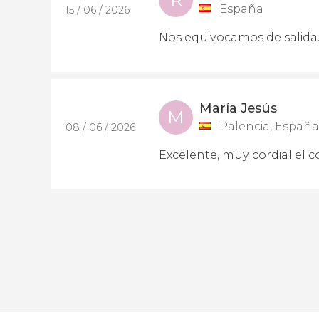
España
15 / 06 / 2026
Nos equivocamos de salida. 
María Jesús
M
Palencia, España
08 / 06 / 2026
Excelente, muy cordial el 