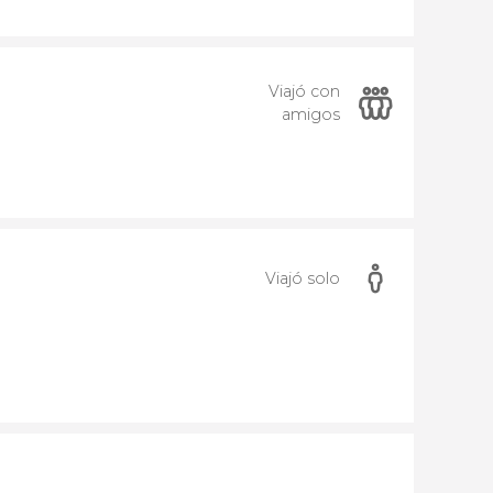
Viajó con
amigos
Viajó solo