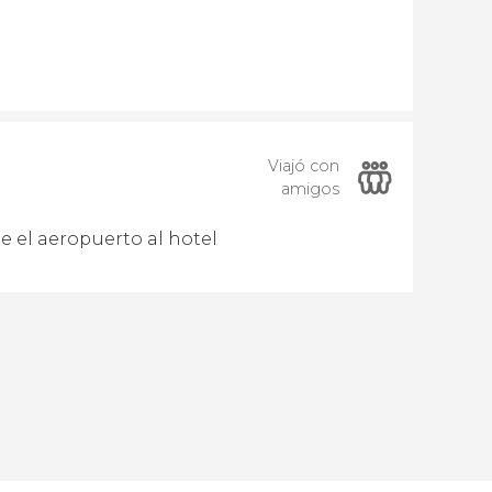
Viajó con
amigos
e el aeropuerto al hotel