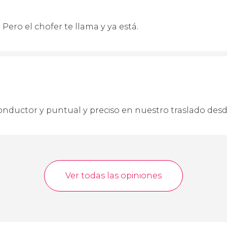
Pero el chofer te llama y ya está.
conductor y puntual y preciso en nuestro traslado desd
Ver todas las opiniones