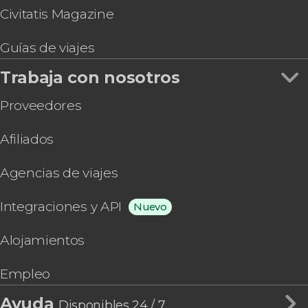
Civitatis Magazine
Guías de viajes
Trabaja con nosotros
Proveedores
Afiliados
Agencias de viajes
Integraciones y API
Nuevo
Alojamientos
Empleo
Ayuda
Disponibles 24 / 7