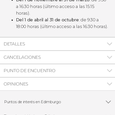
a 16:30 horas (último acceso a las 15:15
horas).
Del 1 de abril al 31 de octubre
: de 9:30 a
18:00 horas (último acceso a las 16:30 horas).
DETALLES
CANCELACIONES
PUNTO DE ENCUENTRO
OPINIONES
Puntos de interés en Edimburgo
Ver todas
Royal Mile