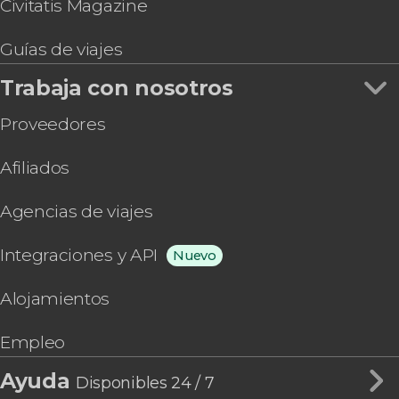
Civitatis Magazine
Guías de viajes
Trabaja con nosotros
Proveedores
Afiliados
Agencias de viajes
Integraciones y API
Nuevo
Alojamientos
Empleo
Ayuda
Disponibles 24 / 7