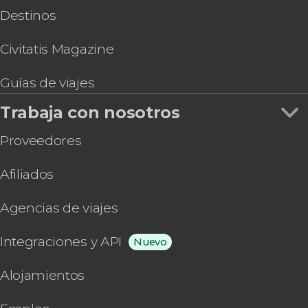
Destinos
Civitatis Magazine
Guías de viajes
Trabaja con nosotros
Proveedores
Afiliados
Agencias de viajes
Integraciones y API
Nuevo
Alojamientos