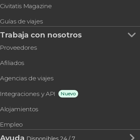
Civitatis Magazine
Guías de viajes
Trabaja con nosotros
Proveedores
Afiliados
Agencias de viajes
Integraciones y API
Nuevo
Alojamientos
Empleo
Ayuda
Disponibles 24 / 7