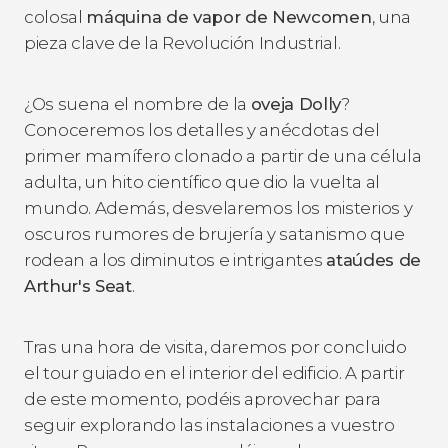
colosal
máquina de vapor de Newcomen
, una
pieza clave de la Revolución Industrial.
¿Os suena el nombre de la
oveja Dolly
?
Conoceremos los detalles y anécdotas del
primer mamífero clonado a partir de una célula
adulta, un hito científico que dio la vuelta al
mundo. Además, desvelaremos los misterios y
oscuros rumores de brujería y satanismo que
rodean a los diminutos e intrigantes
ataúdes de
Arthur's Seat
.
Tras una hora de visita, daremos por concluido
el tour guiado en el interior del edificio. A partir
de este momento, podéis aprovechar para
seguir explorando las instalaciones a vuestro