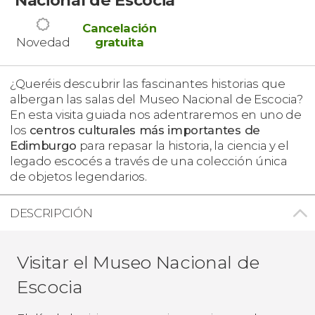
Cancelación
Novedad
gratuita
¿Queréis descubrir las fascinantes historias que
albergan las salas del
Museo Nacional de Escocia?
En esta visita guiada nos adentraremos en uno de
los
centros culturales más importantes de
Edimburgo
para repasar la historia, la ciencia y el
legado escocés a través de una colección única
de objetos legendarios.
DESCRIPCIÓN
Visitar el Museo Nacional de
Escocia