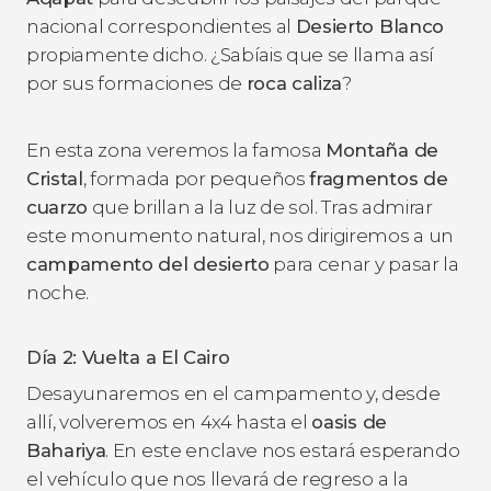
nacional correspondientes al
Desierto Blanco
propiamente dicho. ¿Sabíais que se llama así
por sus formaciones de
roca caliza
?
En esta zona veremos la famosa
Montaña de
Cristal
, formada por pequeños
fragmentos de
cuarzo
que brillan a la luz de sol. Tras admirar
este monumento natural, nos dirigiremos a un
campamento del desierto
para cenar y pasar la
noche.
Día 2: Vuelta a El Cairo
Desayunaremos en el campamento y, desde
allí, volveremos en 4x4 hasta el
oasis de
Bahariya
. En este enclave nos estará esperando
el vehículo que nos llevará de regreso a la