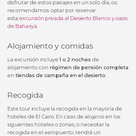
disfrutar de estos paisajes en un solo día, os
recomendamos optar por reservar
esta
excursión privada al Desierto Blanco y oasis
de Bahariya
.
Alojamiento y comidas
La excursión incluye
1 o 2 noches
de
alojamiento con
régimen de pensión completa
en
tiendas de campaña en el desierto
.
Recogida
Este tour incluye la recogida en la mayoría de
hoteles de El Cairo. En caso de alojaros en los
siguientes hoteles o zonas, o necesitar la
recogida en el aeropuerto, tendrá un