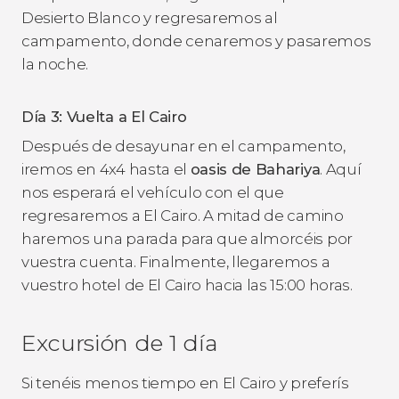
Desierto Blanco y regresaremos al
campamento, donde cenaremos y pasaremos
la noche.
Día 3: Vuelta a El Cairo
Después de desayunar en el campamento,
iremos en 4x4 hasta el
oasis de Bahariya
. Aquí
nos esperará el vehículo con el que
regresaremos a El Cairo. A mitad de camino
haremos una parada para que almorcéis por
vuestra cuenta. Finalmente, llegaremos a
vuestro hotel de El Cairo hacia las 15:00 horas.
Excursión de 1 día
Si tenéis menos tiempo en El Cairo y preferís