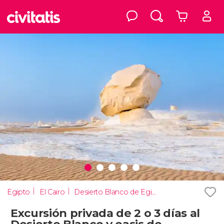
Egipto
El Cairo
Desierto Blanco de Egipto
Excursión privada de 2 o 3 días al
Desierto Blanco y oasis de