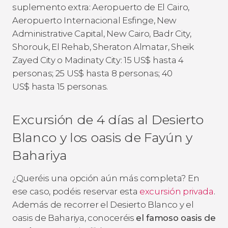
suplemento extra: Aeropuerto de El Cairo,
Aeropuerto Internacional Esfinge, New
Administrative Capital, New Cairo, Badr City,
Shorouk, El Rehab, Sheraton Almatar, Sheik
Zayed City o Madinaty City: 15
US$
hasta 4
personas; 25
US$
hasta 8 personas; 40
US$
hasta 15 personas.
Excursión de 4 días al Desierto
Blanco y los oasis de Fayún y
Bahariya
¿Queréis una opción aún más completa? En
ese caso, podéis reservar esta
excursión privada
.
Además de recorrer el Desierto Blanco y el
oasis de Bahariya, conoceréis
el famoso oasis de