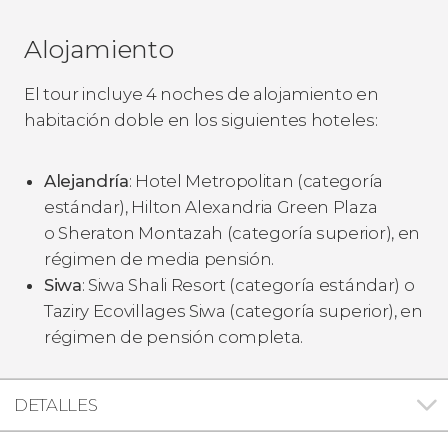
Alojamiento
El tour incluye 4 noches de alojamiento en
habitación doble en los siguientes hoteles:
Alejandría
: Hotel Metropolitan (categoría
estándar), Hilton Alexandria Green Plaza
o Sheraton Montazah (categoría superior), en
régimen de media pensión.
Siwa
: Siwa Shali Resort (categoría estándar) o
Taziry Ecovillages Siwa (categoría superior), en
régimen de pensión completa.
DETALLES