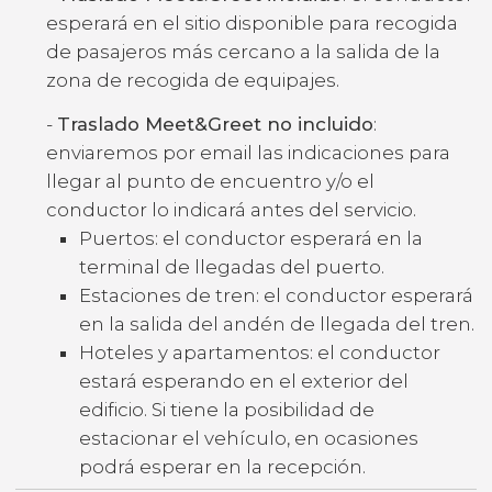
esperará en el sitio disponible para recogida
de pasajeros más cercano a la salida de la
zona de recogida de equipajes.
-
Traslado Meet&Greet no incluido
:
enviaremos por email las indicaciones para
llegar al punto de encuentro y/o el
conductor lo indicará antes del servicio.
Puertos: el conductor esperará en la
terminal de llegadas del puerto.
Estaciones de tren: el conductor esperará
en la salida del andén de llegada del tren.
Hoteles y apartamentos: el conductor
estará esperando en el exterior del
edificio. Si tiene la posibilidad de
estacionar el vehículo, en ocasiones
podrá esperar en la recepción.