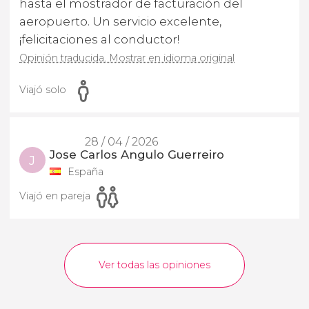
hasta el mostrador de facturación del
aeropuerto. Un servicio excelente,
¡felicitaciones al conductor!
Opinión traducida. Mostrar en idioma original
Viajó solo
28 / 04 / 2026
Jose Carlos Angulo Guerreiro
J
España
Viajó en pareja
Ver todas las opiniones