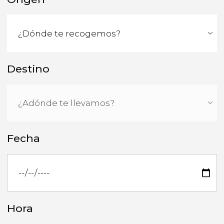
Destino
Fecha
Hora