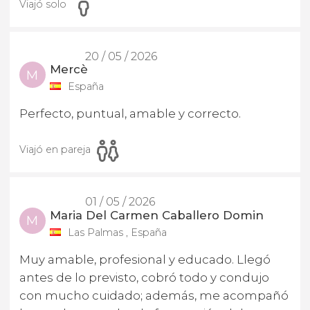
Viajó solo
20 / 05 / 2026
Mercè
M
España
Perfecto, puntual, amable y correcto.
Viajó en pareja
01 / 05 / 2026
Maria Del Carmen Caballero Domin
M
Las Palmas , España
Muy amable, profesional y educado. Llegó
antes de lo previsto, cobró todo y condujo
con mucho cuidado; además, me acompañó