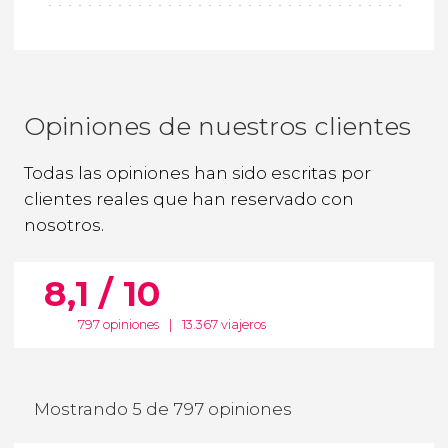
Opiniones de nuestros clientes
Todas las opiniones han sido escritas por
clientes reales que han reservado con
nosotros.
8,1 / 10
797 opiniones
|
13.367 viajeros
Mostrando 5 de 797 opiniones