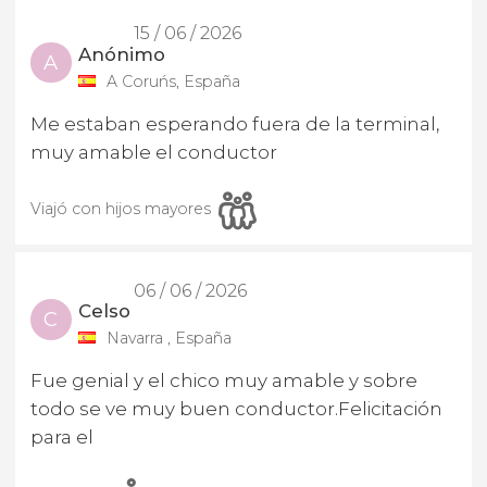
15 / 06 / 2026
Anónimo
A
A Coruńs, España
Me estaban esperando fuera de la terminal,
muy amable el conductor
Viajó con hijos mayores
06 / 06 / 2026
Celso
C
Navarra , España
Fue genial y el chico muy amable y sobre
todo se ve muy buen conductor.Felicitación
para el