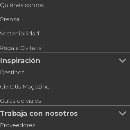
Quiénes somos
Prensa
Sostenibilidad
Regala Civitatis
Inspiración
Destinos
Civitatis Magazine
Guías de viajes
Trabaja con nosotros
Proveedores