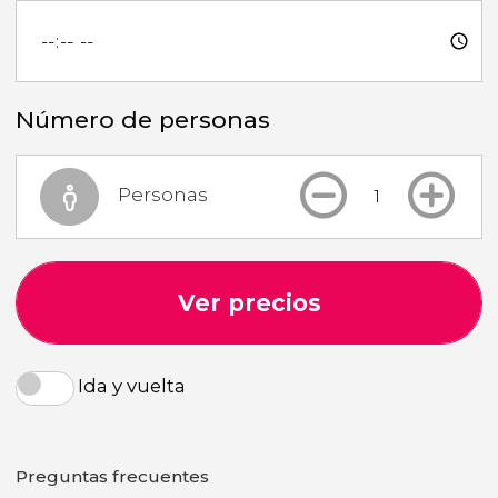
Número de personas
Personas
Ver precios
Ida y vuelta
Preguntas frecuentes