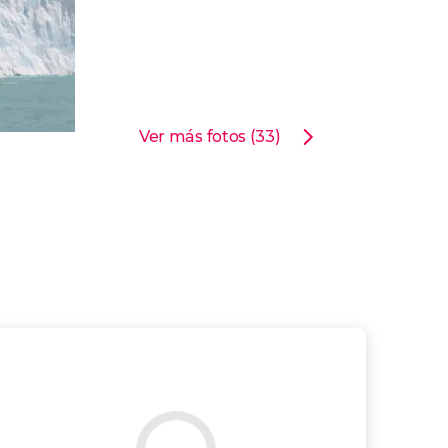
Ver más fotos (33)