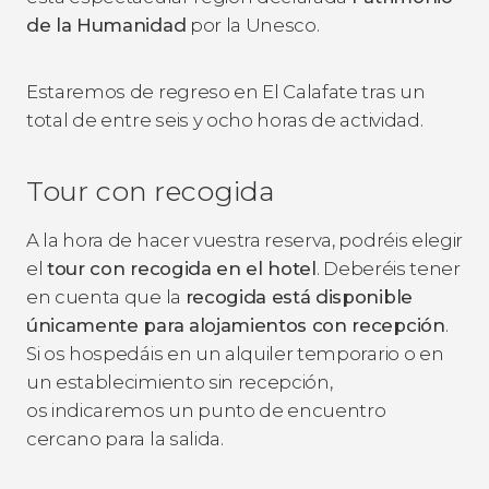
de la Humanidad
por la Unesco.
Estaremos de regreso en El Calafate tras un
total de entre seis y ocho horas de actividad.
Tour con recogida
A la hora de hacer vuestra reserva, podréis elegir
el
tour con recogida en el hotel
. Deberéis tener
en cuenta que la
recogida está disponible
únicamente para alojamientos con recepción
.
Si os hospedáis en un alquiler temporario o en
un establecimiento sin recepción,
os indicaremos un punto de encuentro
cercano para la salida.