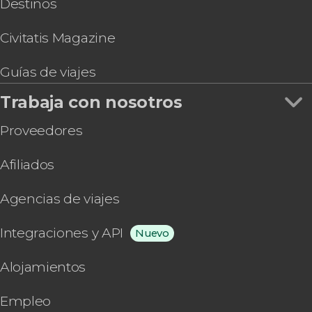
Destinos
Civitatis Magazine
Guías de viajes
Trabaja con nosotros
Proveedores
Afiliados
Agencias de viajes
Integraciones y API
Nuevo
Alojamientos
Empleo