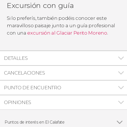
Excursión con guía
Si lo preferís, también podéis conocer este
maravilloso paisaje junto a un guía profesional
con una
excursión al Glaciar Perito Moreno
.
DETALLES
CANCELACIONES
PUNTO DE ENCUENTRO
OPINIONES
Puntos de interés en El Calafate