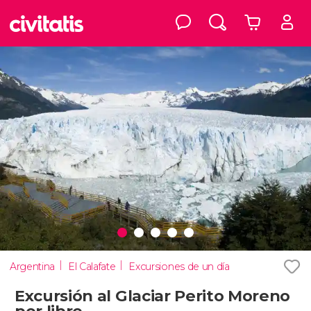
Argentina
El Calafate
Excursiones de un día
Excursión al Glaciar Perito Moreno
por libre