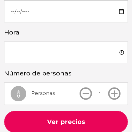
Hora
Número de personas
Personas
Ver precios