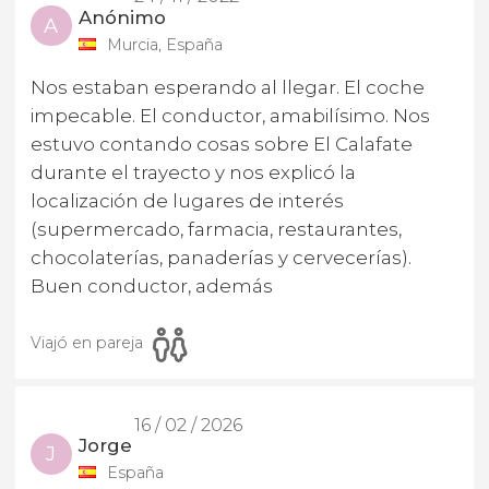
Anónimo
A
Murcia, España
Nos estaban esperando al llegar. El coche
impecable. El conductor, amabilísimo. Nos
estuvo contando cosas sobre El Calafate
durante el trayecto y nos explicó la
localización de lugares de interés
(supermercado, farmacia, restaurantes,
chocolaterías, panaderías y cervecerías).
Buen conductor, además
Viajó en pareja
16 / 02 / 2026
Jorge
J
España