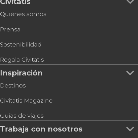
Civitatis
Quiénes somos
Prensa
Sostenibilidad
Regala Civitatis
Inspiración
Destinos
Civitatis Magazine
Guías de viajes
Trabaja con nosotros