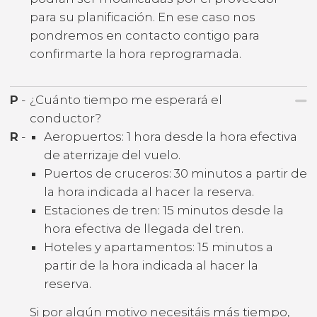
para su planificación. En ese caso nos
pondremos en contacto contigo para
confirmarte la hora reprogramada.
P
-
¿Cuánto tiempo me esperará el
conductor?
R
-
Aeropuertos: 1 hora desde la hora efectiva
de aterrizaje del vuelo.
Puertos de cruceros: 30 minutos a partir de
la hora indicada al hacer la reserva.
Estaciones de tren: 15 minutos desde la
hora efectiva de llegada del tren.
Hoteles y apartamentos: 15 minutos a
partir de la hora indicada al hacer la
reserva.
Si por algún motivo necesitáis más tiempo,