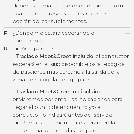
deberéis llamar al teléfono de contacto que
aparece en la reserva. En este caso, se
podrán aplicar suplementos.
P
-
¿Dónde me estará esperando el
conductor?
R
-
Aeropuertos:
-
Traslado Meet&Greet incluido
: el conductor
esperará en el sitio disponible para recogida
de pasajeros más cercano a la salida de la
zona de recogida de equipajes.
-
Traslado Meet&Greet no incluido
:
enviaremos por email las indicaciones para
llegar al punto de encuentro y/o el
conductor lo indicará antes del servicio.
Puertos: el conductor esperará en la
terminal de llegadas del puerto.