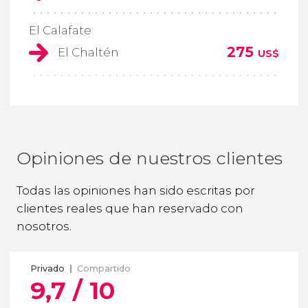
El Calafate
275
El Chaltén
US$
Opiniones de nuestros clientes
Todas las opiniones han sido escritas por
clientes reales que han reservado con
nosotros.
Privado
Compartido
9,7 / 10