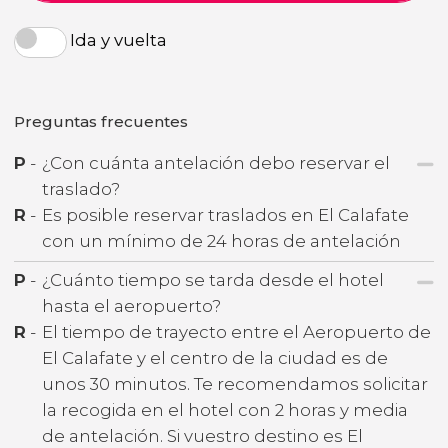
Ida y vuelta
Preguntas frecuentes
P
-
¿Con cuánta antelación debo reservar el
traslado?
R
-
Es posible reservar traslados en El Calafate
con un mínimo de 24 horas de antelación
P
-
¿Cuánto tiempo se tarda desde el hotel
hasta el aeropuerto?
R
-
El tiempo de trayecto entre el Aeropuerto de
El Calafate y el centro de la ciudad es de
unos 30 minutos. Te recomendamos solicitar
la recogida en el hotel con 2 horas y media
de antelación. Si vuestro destino es El