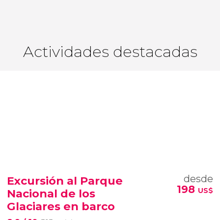
Actividades destacadas
desde
Excursión al Parque
198
US$
Nacional de los
Glaciares en barco