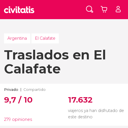
Argentina
El Calafate
Traslados en El
Calafate
Privado
Compartido
9,7 / 10
17.632
viajeros ya han disfrutado de
este destino
279 opiniones