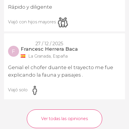
Rápido y diligente
Viajó con hijos mayores
27 / 12 / 2025
Francesc Herrera Baca
F
La Granada, España
Genial el chofer duante el trayecto me fue
explicando la fauna y paisajes .
Viajó solo
Ver todas las opiniones