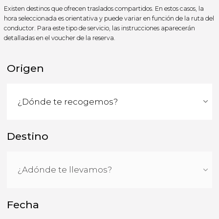
Existen destinos que ofrecen traslados compartidos. En estos casos, la
hora seleccionada es orientativa y puede variar en función de la ruta del
conductor. Para este tipo de servicio, las instrucciones aparecerán
detalladas en el voucher de la reserva.
Origen
Destino
Fecha