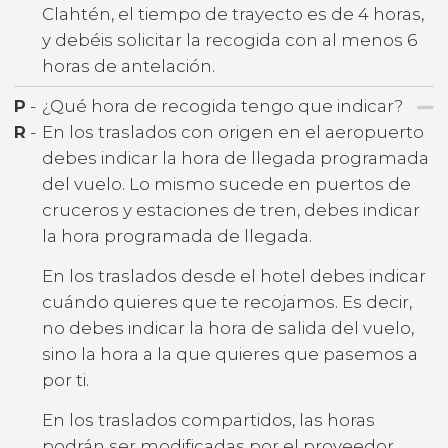
Clahtén, el tiempo de trayecto es de 4 horas,
y debéis solicitar la recogida con al menos 6
horas de antelación.
P
-
¿Qué hora de recogida tengo que indicar?
R
-
En los traslados con origen en el aeropuerto
debes indicar la hora de llegada programada
del vuelo. Lo mismo sucede en puertos de
cruceros y estaciones de tren, debes indicar
la hora programada de llegada.
En los traslados desde el hotel debes indicar
cuándo quieres que te recojamos. Es decir,
no debes indicar la hora de salida del vuelo,
sino la hora a la que quieres que pasemos a
por ti.
En los traslados compartidos, las horas
podrán ser modificadas por el proveedor