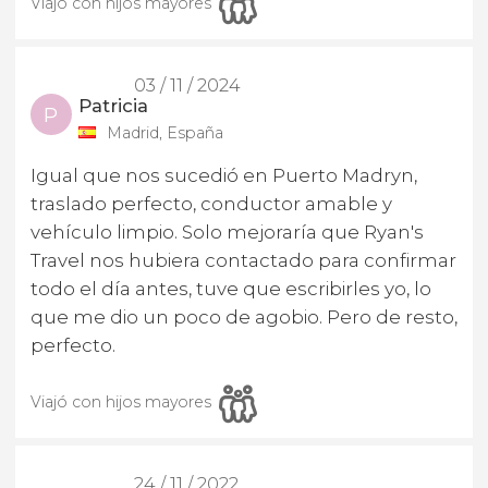
Viajó con hijos mayores
03 / 11 / 2024
Patricia
P
Madrid, España
Igual que nos sucedió en Puerto Madryn,
traslado perfecto, conductor amable y
vehículo limpio. Solo mejoraría que Ryan's
Travel nos hubiera contactado para confirmar
todo el día antes, tuve que escribirles yo, lo
que me dio un poco de agobio. Pero de resto,
perfecto.
Viajó con hijos mayores
24 / 11 / 2022