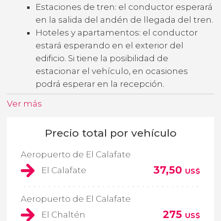
Estaciones de tren: el conductor esperará
en la salida del andén de llegada del tren.
Hoteles y apartamentos: el conductor
estará esperando en el exterior del
edificio. Si tiene la posibilidad de
estacionar el vehículo, en ocasiones
podrá esperar en la recepción.
Ver más
Precio total por vehículo
Aeropuerto de El Calafate
37,50
El Calafate
US$
Aeropuerto de El Calafate
275
El Chaltén
US$