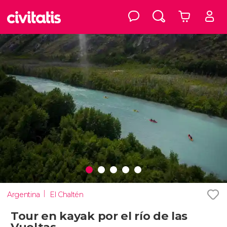
Argentina
El Chaltén
Tour en kayak por el río de las
Vueltas