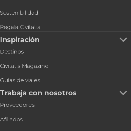
Sostenibilidad
Regala Civitatis
Inspiración
Destinos
Civitatis Magazine
Guías de viajes
Trabaja con nosotros
Proveedores
Afiliados