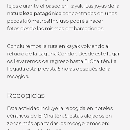
lejos durante el paseo en kayak. ¡Las joyas de la
naturaleza patagónica
concentradas en unos
pocos kilómetros! Incluso podréis hacer
fotos desde las mismas embarcaciones.
Concluiremos la ruta en kayak volviendo al
refugio de la Laguna Cóndor. Desde este lugar
os llevaremos de regreso hasta El Chaltén. La
llegada está prevista 5 horas después de la
recogida.
Recogidas
Esta actividad incluye la recogida en hoteles
céntricos de El Chaltén. Si estáis alojados en
zonas más apartadas, os recogeremos en: