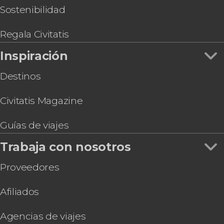
Sostenibilidad
Regala Civitatis
Inspiración
Destinos
Civitatis Magazine
Guías de viajes
Trabaja con nosotros
Proveedores
Afiliados
Agencias de viajes