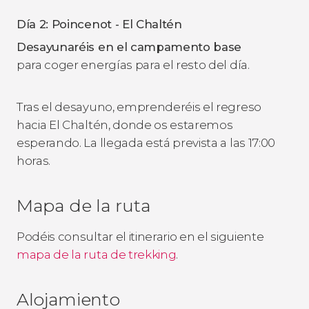
Día 2: Poincenot - El Chaltén
Desayunaréis en el campamento base
para coger energías para el resto del día.
Tras el desayuno, emprenderéis el regreso
hacia El Chaltén, donde os estaremos
esperando. La llegada está prevista a las 17:00
horas.
Mapa de la ruta
Podéis consultar el itinerario en el siguiente
mapa de la ruta de trekking
.
Alojamiento