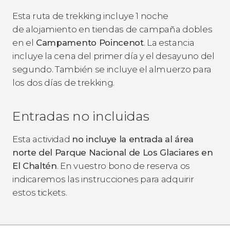
Esta ruta de trekking incluye 1 noche
de alojamiento en tiendas de campaña dobles
en el
Campamento Poincenot
. La estancia
incluye la cena del primer día y el desayuno del
segundo. También se incluye el almuerzo para
los dos días de trekking.
Entradas no incluidas
Esta actividad
no incluye la entrada al área
norte del Parque Nacional de Los Glaciares en
El Chaltén
. En vuestro bono de reserva os
indicaremos las instrucciones para adquirir
estos tickets.