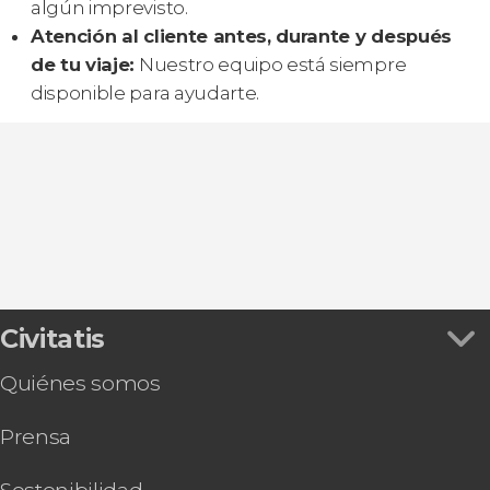
algún imprevisto.
Atención al cliente antes, durante y después
de tu viaje:
Nuestro equipo está siempre
disponible para ayudarte.
Civitatis
Quiénes somos
Prensa