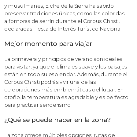
y musulmanes, Elche de la Sierra ha sabido
preservar tradiciones únicas, como las coloridas
alfombras de serrín durante el Corpus Christi,
declaradas Fiesta de Interés Turístico Nacional.
Mejor momento para viajar
La primavera y principios de verano son ideales
para visitar, ya que el clima es suave y los paisajes
están en todo su esplendor. Además, durante el
Corpus Christi podrás vivir una de las
celebraciones más emblemáticas del lugar. En
otoño, la temperatura es agradable y es perfecto
para practicar senderismo.
¿Qué se puede hacer en la zona?
La zona ofrece múltiples opciones: rutas de