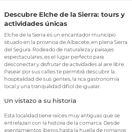
Descubre Elche de la Sierra: tours y
actividades únicas
Elche de la Sierra es un encantador municipio
situado en la provincia de Albacete, en plena Sierra
del Segura. Rodeado de naturaleza y paisajes
espectaculares, es el lugar perfecto para
desconectar y disfrutar de actividades al aire libre.
Pasear por sus calles te permitirá descubrir la
hospitalidad de sus gentes, la rica gastronomía
local y una tranquilidad difícil de igualar.
Un vistazo a su historia
Esta localidad tiene raíces muy antiguas que se
entrelazan con la historia de la comarca. Desde
asentamientos íberos hasta la huella de romanos