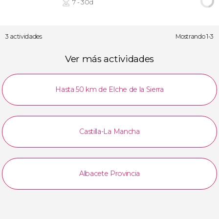
7 - 30d
3 actividades
Mostrando 1-3
Ver más actividades
Hasta 50 km de Elche de la Sierra
Castilla-La Mancha
Albacete Provincia