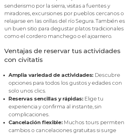
senderismo por la sierra, visitas a fuentes y
miradores, excursiones por pueblos cercanos o
relajarse en las orillas del río Segura. También es
un buen sitio para degustar platos tradicionales
como el cordero manchego o el ajoarriero.
Ventajas de reservar tus actividades
con civitatis
Amplia variedad de actividades:
Descubre
opciones para todos los gustos y edades con
solo unos clics.
Reservas sencillas y rápidas:
Elige tu
experiencia y confirma al instante, sin
complicaciones.
Cancelación flexible:
Muchos tours permiten
cambios o cancelaciones gratuitas si surge