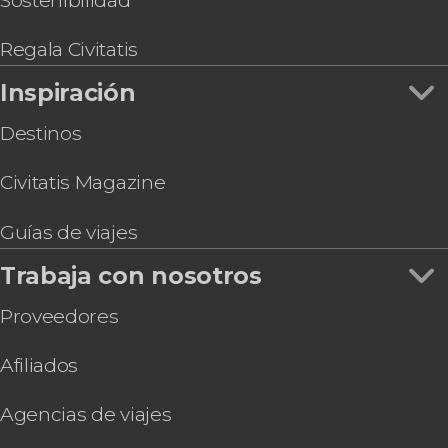
Sostenibilidad
Regala Civitatis
Inspiración
Destinos
Civitatis Magazine
Guías de viajes
Trabaja con nosotros
Proveedores
Afiliados
Agencias de viajes