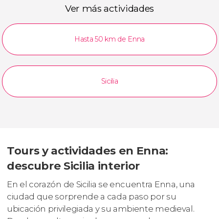
Ver más actividades
Hasta 50 km de Enna
Sicilia
Tours y actividades en Enna:
descubre Sicilia interior
En el corazón de Sicilia se encuentra Enna, una
ciudad que sorprende a cada paso por su
ubicación privilegiada y su ambiente medieval.