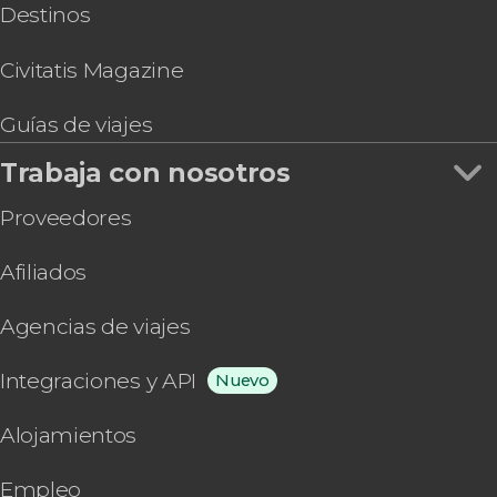
Destinos
Civitatis Magazine
Guías de viajes
Trabaja con nosotros
Proveedores
Afiliados
Agencias de viajes
Integraciones y API
Nuevo
Alojamientos
Empleo