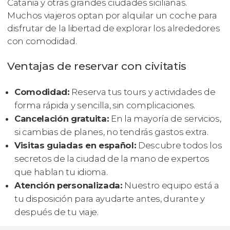
Catania y otras grandes ciudades sicilianas.
Muchos viajeros optan por alquilar un coche para
disfrutar de la libertad de explorar los alrededores
con comodidad.
Ventajas de reservar con civitatis
Comodidad:
Reserva tus tours y actividades de
forma rápida y sencilla, sin complicaciones.
Cancelación gratuita:
En la mayoría de servicios,
si cambias de planes, no tendrás gastos extra.
Visitas guiadas en español:
Descubre todos los
secretos de la ciudad de la mano de expertos
que hablan tu idioma.
Atención personalizada:
Nuestro equipo está a
tu disposición para ayudarte antes, durante y
después de tu viaje.