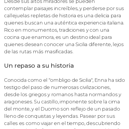
Desde sus altos miradores se pueden
contemplar paisajes increíbles, y perderse por sus
callejuelas repletas de historia es una delicia para
quienes buscan una auténtica experiencia italiana.
Rico en monumentos, tradiciones y con una
cocina que enamora, es un destino ideal para
quienes desean conocer una Sicilia diferente, lejos
de las rutas más masificadas.
Un repaso a su historia
Conocida como el "ombligo de Sicilia", Enna ha sido
testigo del paso de numerosas civilizaciones,
desde los griegos y romanos hasta normandos y
aragoneses. Su castillo, imponente sobre la cima
del monte, y el Duomo son reflejo de un pasado
lleno de conquistas y leyendas. Pasear por sus
calles es como viajar en el tiempo, descubriendo