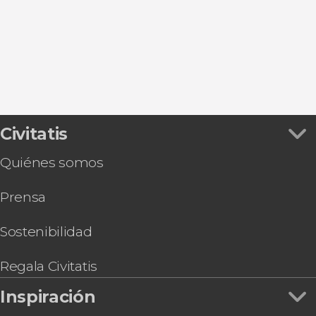
Civitatis
Quiénes somos
Prensa
Sostenibilidad
Regala Civitatis
Inspiración