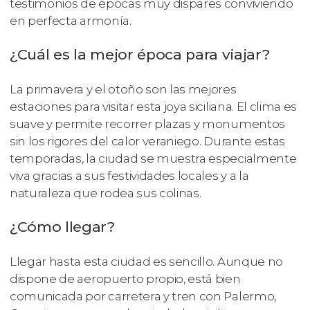
testimonios de épocas muy dispares conviviendo
en perfecta armonía.
¿Cuál es la mejor época para viajar?
La primavera y el otoño son las mejores
estaciones para visitar esta joya siciliana. El clima es
suave y permite recorrer plazas y monumentos
sin los rigores del calor veraniego. Durante estas
temporadas, la ciudad se muestra especialmente
viva gracias a sus festividades locales y a la
naturaleza que rodea sus colinas.
¿Cómo llegar?
Llegar hasta esta ciudad es sencillo. Aunque no
dispone de aeropuerto propio, está bien
comunicada por carretera y tren con Palermo,