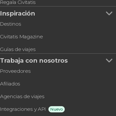
Regala Civitatis
Inspiración
Destinos
Civitatis Magazine
Guías de viajes
Trabaja con nosotros
Proveedores
Afiliados
Agencias de viajes
Integraciones y API
Nuevo