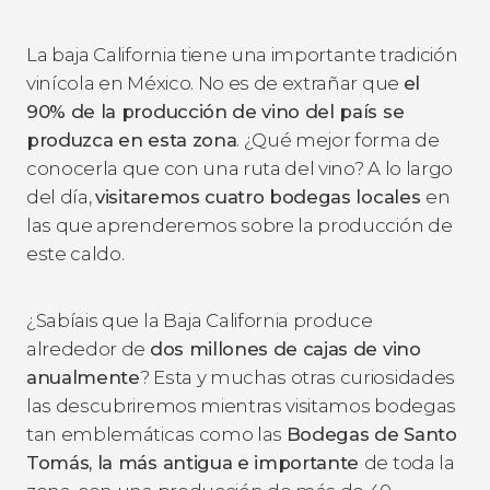
La baja California tiene una importante tradición
vinícola en México. No es de extrañar que
el
90% de la producción de vino del país se
produzca en esta zona
. ¿Qué mejor forma de
conocerla que con una ruta del vino? A lo largo
del día,
visitaremos cuatro bodegas locales
en
las que aprenderemos sobre la producción de
este caldo.
¿Sabíais que la Baja California produce
alrededor de
dos millones de cajas de vino
anualmente
? Esta y muchas otras curiosidades
las descubriremos mientras visitamos bodegas
tan emblemáticas como las
Bodegas de Santo
Tomás, la más antigua e importante
de toda la