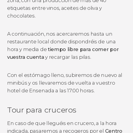
zona, con una producción de más de 40
etiquetas entre vinos, aceites de oliva y
chocolates.
A continuación, nos acercaremos hasta un
restaurante local donde dispondréis de una
hora y media de
tiempo libre para comer por
vuestra cuenta
y recargar las pilas.
Con el estómago lleno, subiremos de nuevo al
minibús y os llevaremos de vuelta a vuestro
hotel de Ensenada a las 17:00 horas.
Tour para cruceros
En caso de que lleguéis en crucero, a la hora
indicada, pasaremos a recogeros por el
Centro