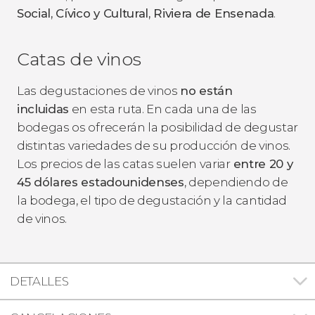
Social, Cívico y Cultural, Riviera de Ensenada
.
Catas de vinos
Las degustaciones de vinos
no están
incluidas
en esta ruta. En cada una de las
bodegas os ofrecerán la posibilidad de degustar
distintas variedades de su producción de vinos.
Los precios de las catas suelen variar
entre 20 y
45 dólares estadounidenses
, dependiendo de
la bodega, el tipo de degustación y la cantidad
de vinos.
DETALLES