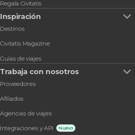
Regala Civitatis
Inspiración
Destinos
Civitatis Magazine
Guías de viajes
Trabaja con nosotros
Proveedores
Afiliados
Agencias de viajes
Integraciones y API
Nuevo