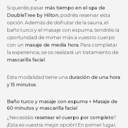
Si queréis pasar
más tiempo en el spa de
DoubleTree by Hilton
, podréis reservar esta
opción. Además de disfrutar de la sauna, el
baño turco y el masaje con espuma, tendréis la
oportunidad de mimar más a vuestro cuerpo
con un
masaje de media hora
. Para completar
la experiencia, se os realizará un tratamiento de
mascarilla facial
.
Esta modalidad tiene una
duración de una hora
y 15 minutos
.
Baño turco y masaje con espuma + Masaje de
60 minutos y mascarilla facial
¿Necesitáis
resetear el cuerpo por completo
?
¡Esta es vuestra mejor opción! En primer lugar,