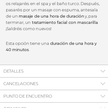
os relajaréis en el spa y el baño turco. Después,
pasaréis por un masaje con espuma, antesala
de un
masaje de una hora de duración
y, para
terminar, un
tratamiento facial con mascarilla
.
¡Saldréis como nuevos!
Esta opción tiene una
duración de una hora y
40 minutos
.
DETALLES
CANCELACIONES
PUNTO DE ENCUENTRO