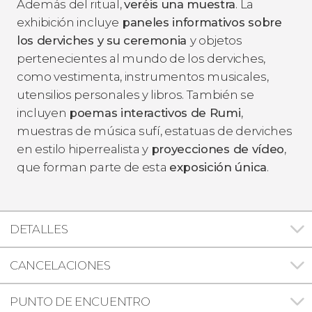
Además del ritual,
veréis una muestra
. La
exhibición incluye
paneles informativos sobre
los derviches y su ceremonia
y objetos
pertenecientes al mundo de los derviches,
como vestimenta, instrumentos musicales,
utensilios personales y libros. También se
incluyen
poemas interactivos de Rumi
,
muestras de música sufí, estatuas de derviches
en estilo hiperrealista y
proyecciones de vídeo
,
que forman parte de esta
exposición única
.
DETALLES
CANCELACIONES
PUNTO DE ENCUENTRO