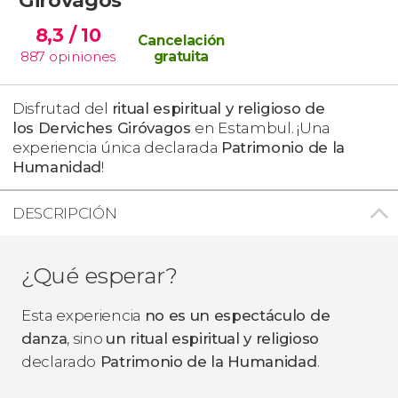
8,3
/ 10
Cancelación
887
opiniones
gratuita
Disfrutad del
ritual espiritual y religioso de
los
Derviches Giróvagos
en Estambul. ¡Una
experiencia única declarada
Patrimonio de la
Humanidad
!
DESCRIPCIÓN
¿Qué esperar?
Esta experiencia
no es un espectáculo de
danza
, sino
un ritual espiritual y religioso
declarado
Patrimonio de la Humanidad
.