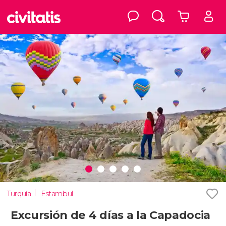
Turquía
Estambul
Excursión de 4 días a la Capadocia