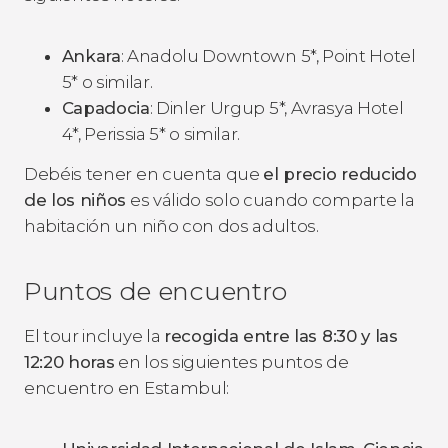
Ankara
: Anadolu Downtown 5*, Point Hotel
5* o similar.
Capadocia
: Dinler Urgup 5*, Avrasya Hotel
4*, Perissia 5* o similar.
Debéis tener en cuenta que
el precio reducido
de los niños
es válido solo cuando comparte la
habitación un niño con dos adultos.
Puntos de encuentro
El tour incluye la
recogida entre las 8:30 y las
12:20 horas
en los siguientes puntos de
encuentro en Estambul: