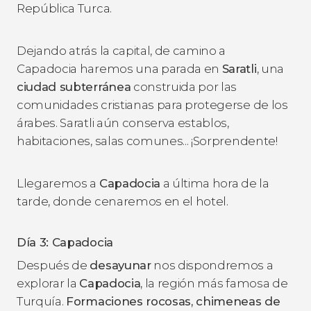
República Turca.
Dejando atrás la capital, de camino a
Capadocia haremos una parada en
Saratli
, una
ciudad subterránea
construida por las
comunidades cristianas para protegerse de los
árabes. Saratli aún conserva establos,
habitaciones, salas comunes... ¡Sorprendente!
Llegaremos a
Capadocia
a última hora de la
tarde, donde cenaremos en el hotel.
Día 3: Capadocia
Después de
desayunar
nos dispondremos a
explorar la
Capadocia
, la región más famosa de
Turquía.
Formaciones rocosas, chimeneas de