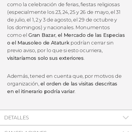
como la celebración de ferias, fiestas religiosas
(especialmente los 23, 24, 25 y 26 de mayo, el 31
de julio, el 1, 2 y 3 de agosto, el 29 de octubre y
los domingos) y nacionales. Monumentos
como el
Gran Bazar, el Mercado de las Especias
o el Mausoleo de Ataturk
podrían cerrar sin
previo aviso, por lo que si esto ocurriera,
visitaríamos solo sus exteriores
.
Además, tened en cuenta que, por motivos de
organización,
el orden de las visitas descritas
en el itinerario podría variar
.
DETALLES