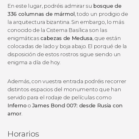
En este lugar, podréis admirar su
bosque de
336 columnas de mármol
, todo un prodigio de
la arquitectura bizantina. Sin embargo, lo más
conocido de la Cisterna Basílica son las
enigmáticas
cabezas de Medusa
, que están
colocadas de lado y boja abajo. El porqué de la
disposición de estos rostros sigue siendo un
enigma a día de hoy.
Además, con vuestra entrada podréis recorrer
distintos espacios del monumento que han
servido para el rodaje de películas como
Inferno
o
James Bond 007: desde Rusia con
amor
.
Horarios