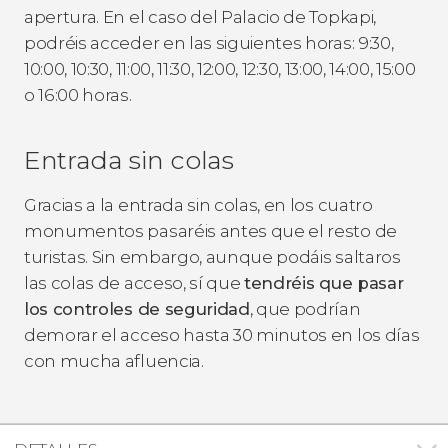
apertura. En el caso del Palacio de Topkapi,
podréis acceder en las siguientes horas: 9:30,
10:00, 10:30, 11:00, 11:30, 12:00, 12:30, 13:00, 14:00, 15:00
o 16:00 horas.
Entrada sin colas
Gracias a la entrada sin colas, en los cuatro
monumentos pasaréis antes que el resto de
turistas. Sin embargo, aunque podáis saltaros
las colas de acceso, sí que
tendréis que pasar
los controles de seguridad
, que podrían
demorar el acceso hasta 30 minutos en los días
con mucha afluencia.