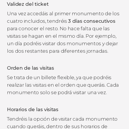
Validez del ticket
Una vez accedáis al primer monumento de los
cuatro incluidos, tendréis
3 días consecutivos
para conocer el resto. No hace falta que las
visitas se hagan en el mismo día. Por ejemplo,
un día podréis visitar dos monumentos y dejar
los dos restantes para diferentes jornadas.
Orden de las visitas
Se trata de un billete flexible, ya que podréis
realizar las visitas en el orden que queráis. Cada
monumento solo se podrá visitar una vez.
Horarios de las visitas
Tendréis la opción de visitar cada monumento
cuando queráis, dentro de sus horarios de