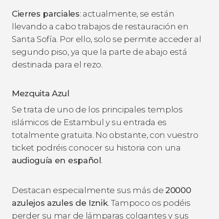
Cierres parciales
: actualmente, se están
llevando a cabo trabajos de restauración en
Santa Sofía. Por ello, solo se permite acceder al
segundo piso, ya que la parte de abajo está
destinada para el rezo.
Mezquita Azul
Se trata de uno de los principales templos
islámicos de Estambul y su entrada es
totalmente gratuita. No obstante, con vuestro
ticket podréis conocer su historia con una
audioguía en español
.
Destacan especialmente sus más de
20000
azulejos azules de Iznik
. Tampoco os podéis
perder su mar de lámparas colgantes y sus