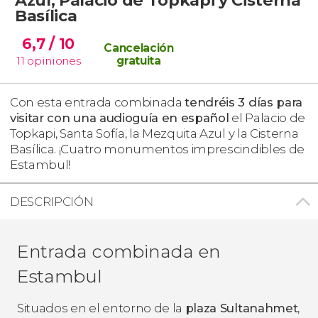
Basílica
6,7
/ 10
Cancelación
11
opiniones
gratuita
Con esta entrada combinada
tendréis 3 días para
visitar con una audioguía en español
el Palacio de
Topkapi, Santa Sofía, la Mezquita Azul y la Cisterna
Basílica. ¡Cuatro monumentos imprescindibles de
Estambul!
DESCRIPCIÓN
Entrada combinada en
Estambul
Situados en el entorno de la
plaza Sultanahmet
,