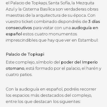
el Palacio de Topkapi, Santa Sofía, la Mezquita
Azul y la Cisterna Basílica son verdaderas obras
maestras de la arquitectura de su época. Con
vuestro ticket combinado dispondréis de
3 días
consecutivos
para visitar con una
audioguía en
español
estos cuatro monumentos
imprescindibles que hay que ver en Estambul:
Palacio de Topkapi
Este complejo, símbolo del
poder del Imperio
otomano
, está formado por el palacio, el harén y
cuatro patios.
Con la audioguía en español, podréis recorrer
los espacios más destacados del complejo,
entre los que destacan los siguientes: