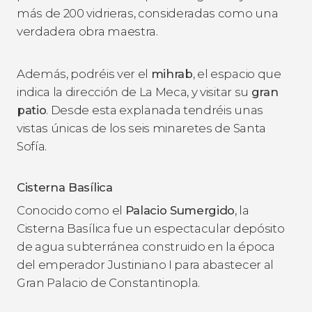
más de 200 vidrieras, consideradas como una
verdadera obra maestra.
Además, podréis ver el
mihrab
, el espacio que
indica la dirección de La Meca, y visitar su
gran
patio
. Desde esta explanada tendréis unas
vistas únicas de los seis minaretes de Santa
Sofía.
Cisterna Basílica
Conocido como el
Palacio Sumergido
, la
Cisterna Basílica fue un espectacular depósito
de agua subterránea construido en la época
del emperador Justiniano I para abastecer al
Gran Palacio de Constantinopla.