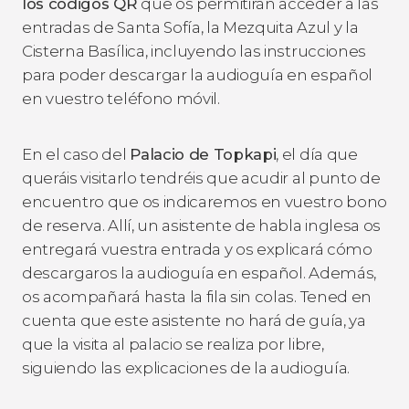
los códigos QR
que os permitirán acceder a las
entradas de Santa Sofía, la Mezquita Azul y la
Cisterna Basílica, incluyendo las instrucciones
para poder descargar la audioguía en español
en vuestro teléfono móvil.
En el caso del
Palacio de Topkapi
, el día que
queráis visitarlo tendréis que acudir al punto de
encuentro que os indicaremos en vuestro bono
de reserva. Allí, un asistente de habla inglesa os
entregará vuestra entrada y os explicará cómo
descargaros la audioguía en español. Además,
os acompañará hasta la fila sin colas. Tened en
cuenta que este asistente no hará de guía, ya
que la visita al palacio se realiza por libre,
siguiendo las explicaciones de la audioguía.