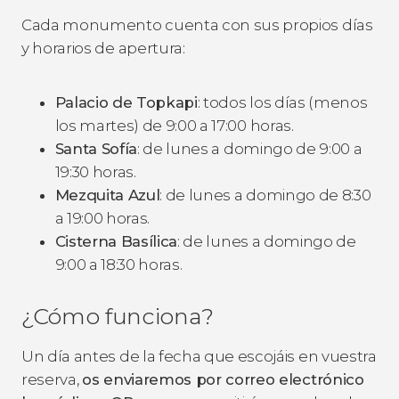
Cada monumento cuenta con sus propios días
y horarios de apertura:
Palacio de Topkapi
: todos los días (menos
los martes) de 9:00 a 17:00 horas.
Santa Sofía
: de lunes a domingo de 9:00 a
19:30 horas.
Mezquita Azul
: de lunes a domingo de 8:30
a 19:00 horas.
Cisterna Basílica
: de lunes a domingo de
9:00 a 18:30 horas.
¿Cómo funciona?
Un día antes de la fecha que escojáis en vuestra
reserva,
os enviaremos por correo electrónico