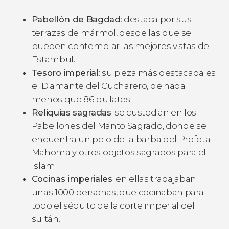
Pabellón de Bagdad
: destaca por sus
terrazas de mármol, desde las que se
pueden contemplar las mejores vistas de
Estambul.
Tesoro imperial
: su pieza más destacada es
el Diamante del Cucharero, de nada
menos que 86 quilates.
Reliquias sagradas
: se custodian en los
Pabellones del Manto Sagrado, donde se
encuentra un pelo de la barba del Profeta
Mahoma y otros objetos sagrados para el
Islam.
Cocinas imperiales
: en ellas trabajaban
unas 1000 personas, que cocinaban para
todo el séquito de la corte imperial del
sultán.