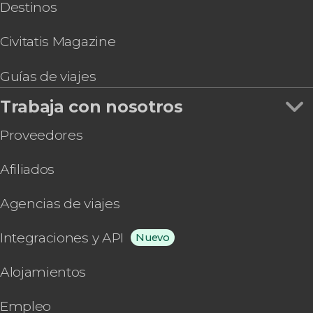
Destinos
Civitatis Magazine
Guías de viajes
Trabaja con nosotros
Proveedores
Afiliados
Agencias de viajes
Integraciones y API
Nuevo
Alojamientos
Empleo