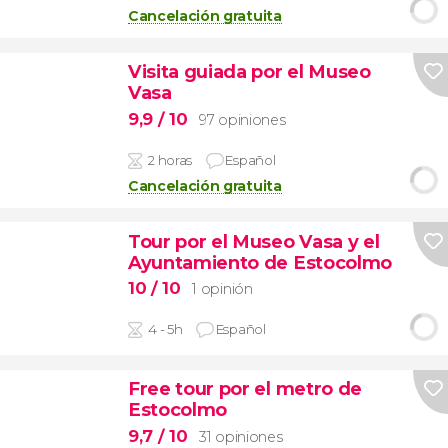
Cancelación gratuita
Visita guiada por el Museo
Vasa
9,9
/ 10
97 opiniones
2 horas
Español
Cancelación gratuita
Tour por el Museo Vasa y el
Ayuntamiento de Estocolmo
10
/ 10
1 opinión
4 - 5h
Español
Free tour por el metro de
Estocolmo
9,7
/ 10
31 opiniones