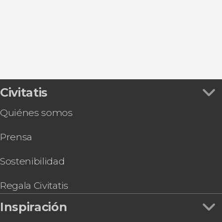
Paseos en barco
Civitatis
Quiénes somos
Prensa
Sostenibilidad
Regala Civitatis
Inspiración