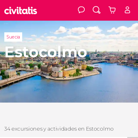
Suecia
Estocolmo
34 excursiones y actividades en Estocolmo