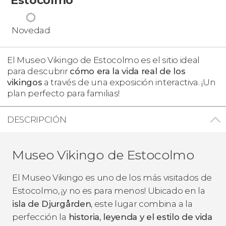
Novedad
El Museo Vikingo de Estocolmo es el sitio ideal
para descubrir
cómo era la vida real de los
vikingos
a través de una exposición interactiva. ¡Un
plan perfecto para familias!
DESCRIPCIÓN
Museo Vikingo de Estocolmo
El Museo Vikingo es uno de los más visitados de
Estocolmo, ¡y no es para menos! Ubicado en la
isla de Djurgården
, este lugar combina a la
perfección la
historia, leyenda y el estilo de vida