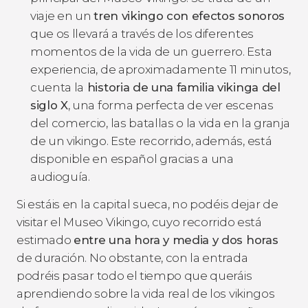
viaje en un
tren vikingo con efectos sonoros
que os llevará a través de los diferentes
momentos de la vida de un guerrero. Esta
experiencia, de aproximadamente 11 minutos,
cuenta la
historia de una familia vikinga del
siglo X
, una forma perfecta de ver escenas
del comercio, las batallas o la vida en la granja
de un vikingo. Este recorrido, además, está
disponible en español gracias a una
audioguía.
Si estáis en la capital sueca, no podéis dejar de
visitar el Museo Vikingo, cuyo recorrido está
estimado
entre una hora y media y dos horas
de duración. No obstante, con la entrada
podréis pasar todo el tiempo que queráis
aprendiendo sobre la vida real de los vikingos