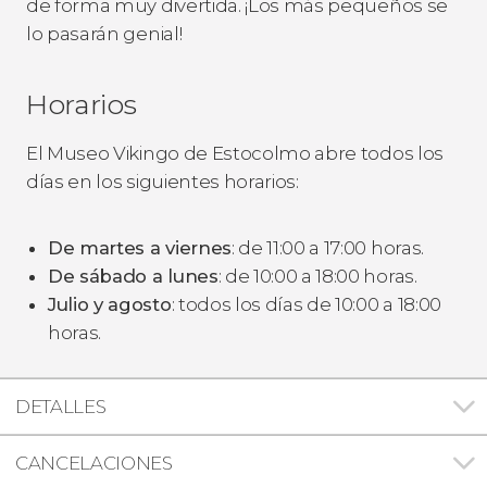
de forma muy divertida. ¡Los más pequeños se
lo pasarán genial!
Horarios
El Museo Vikingo de Estocolmo abre todos los
días en los siguientes horarios:
De martes a viernes
: de 11:00 a 17:00 horas.
De sábado a lunes
: de 10:00 a 18:00 horas.
Julio y agosto
: todos los días de 10:00 a 18:00
horas.
DETALLES
CANCELACIONES