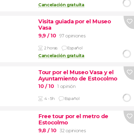
Cancelación gratuita
Visita guiada por el Museo
Vasa
9,9
/ 10
97 opiniones
2 horas
Español
Cancelación gratuita
Tour por el Museo Vasa y el
Ayuntamiento de Estocolmo
10
/ 10
1 opinión
4 - 5h
Español
Free tour por el metro de
Estocolmo
9,8
/ 10
32 opiniones