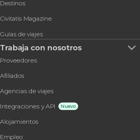
Destinos
Civitatis Magazine
Guías de viajes
Trabaja con nosotros
Proveedores
Afiliados
Agencias de viajes
Integraciones y API
Nuevo
Alojamientos
Empleo