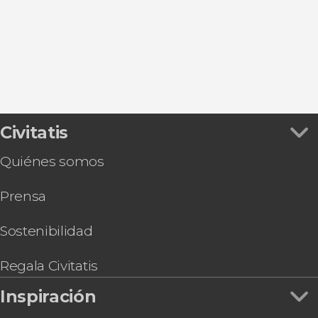
Paseos en barco
Civitatis
Quiénes somos
Prensa
Sostenibilidad
Regala Civitatis
Inspiración