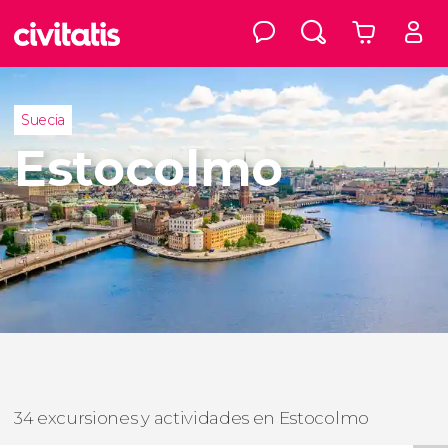
Suecia
Estocolmo
34 excursiones y actividades en Estocolmo