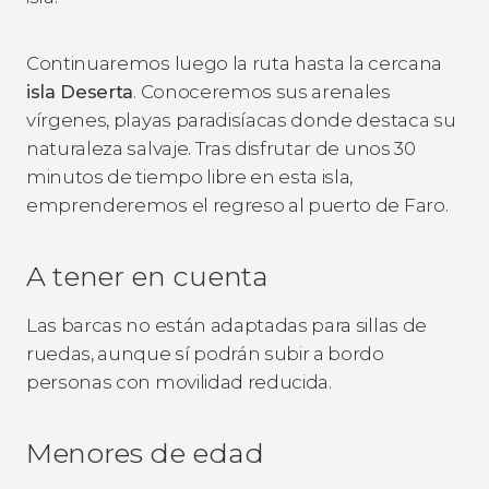
Continuaremos luego la ruta hasta la cercana
isla Deserta
. Conoceremos sus arenales
vírgenes, playas paradisíacas donde destaca su
naturaleza salvaje. Tras disfrutar de unos 30
minutos de tiempo libre en esta isla,
emprenderemos el regreso al puerto de Faro.
A tener en cuenta
Las barcas no están adaptadas para sillas de
ruedas, aunque sí podrán subir a bordo
personas con movilidad reducida.
Menores de edad