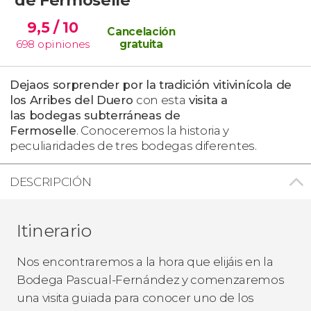
9,5
/ 10
Cancelación
698
opiniones
gratuita
Dejaos sorprender por la tradición vitivinícola de
los Arribes del Duero
con esta
visita a
las bodegas subterráneas de
Fermoselle
. Conoceremos la historia y
peculiaridades de tres bodegas diferentes.
DESCRIPCIÓN
Itinerario
Nos encontraremos a la hora que elijáis en la
Bodega Pascual-Fernández y comenzaremos
una visita guiada para conocer uno de los