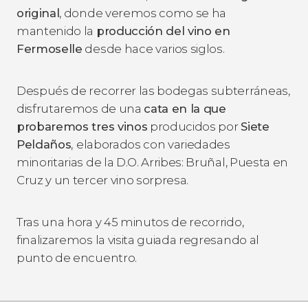
original
, donde veremos como se ha
mantenido la
producción del vino en
Fermoselle
desde hace varios siglos.
Después de recorrer las bodegas subterráneas,
disfrutaremos de una
cata en la que
probaremos tres vinos
producidos por
Siete
Peldaños
,
elaborados con variedades
minoritarias de la D.O. Arribes: Bruñal, Puesta en
Cruz y un tercer vino sorpresa.
Tras una hora y 45 minutos de recorrido,
finalizaremos la visita guiada regresando al
punto de encuentro.