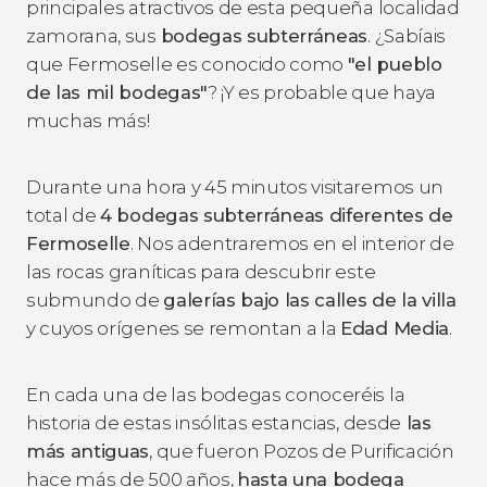
principales atractivos de esta pequeña localidad
zamorana, sus
bodegas subterráneas
. ¿Sabíais
que Fermoselle es conocido como
"el pueblo
de las mil bodegas"
? ¡Y es probable que haya
muchas más!
Durante una hora y 45 minutos visitaremos un
total de
4 bodegas subterráneas diferentes de
Fermoselle
. Nos adentraremos en el interior de
las rocas graníticas para descubrir este
submundo de
galerías bajo las calles de la villa
y cuyos orígenes se remontan a la
Edad Media
.
En cada una de las bodegas conoceréis la
historia de estas insólitas estancias, desde
las
más antiguas
, que fueron Pozos de Purificación
hace más de 500 años,
hasta una bodega