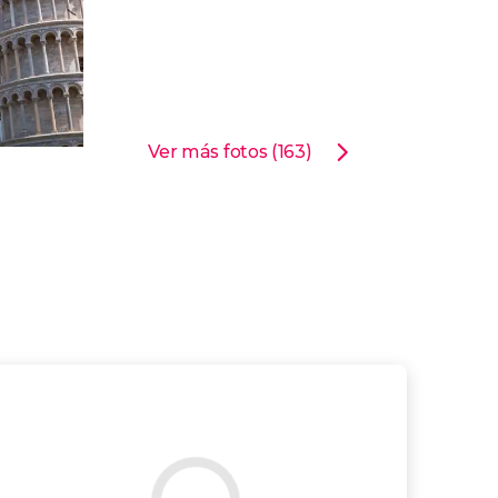
Ver más fotos (163)