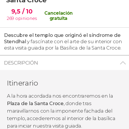
9,5
/ 10
Cancelación
269
opiniones
gratuita
Descubre el templo que originó el síndrome de
Stendhal
y fascínate con el arte de su interior con
esta visita guiada por la Basílica de la Santa Croce.
DESCRIPCIÓN
Itinerario
A la hora acordada nos encontraremos en la
Plaza de la Santa Croce
, donde tras
maravillarnos con la imponente fachada del
templo, accederemos al interior de la basílica
para iniciar nuestra visita guiada.