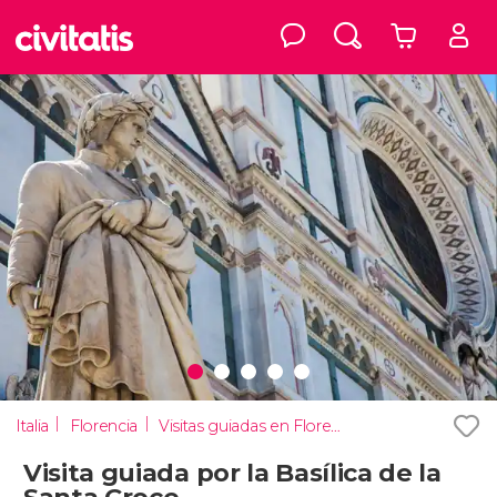
Italia
Florencia
Visitas guiadas en Florencia
Visita guiada por la Basílica de la
Santa Croce