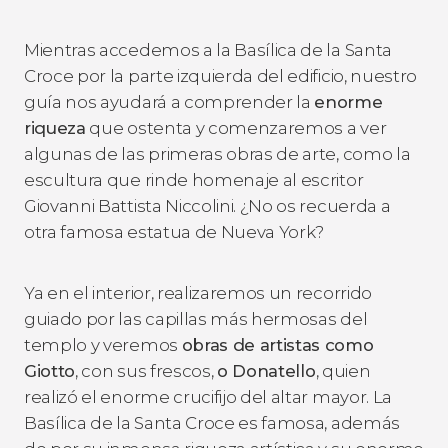
Mientras accedemos a la Basílica de la Santa
Croce por la parte izquierda del edificio, nuestro
guía nos ayudará a comprender la
enorme
riqueza
que ostenta y comenzaremos a ver
algunas de las primeras obras de arte, como la
escultura que rinde homenaje al escritor
Giovanni Battista Niccolini. ¿No os recuerda a
otra famosa estatua de Nueva York?
Ya en el interior, realizaremos un recorrido
guiado por las capillas más hermosas del
templo y veremos
obras de artistas como
Giotto
, con sus frescos,
o Donatello
, quien
realizó el enorme crucifijo del altar mayor. La
Basílica de la Santa Croce es famosa, además