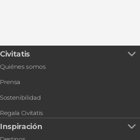
Civitatis
Quiénes somos
Prensa
Sostenibilidad
Regala Civitatis
Inspiración
Destinos