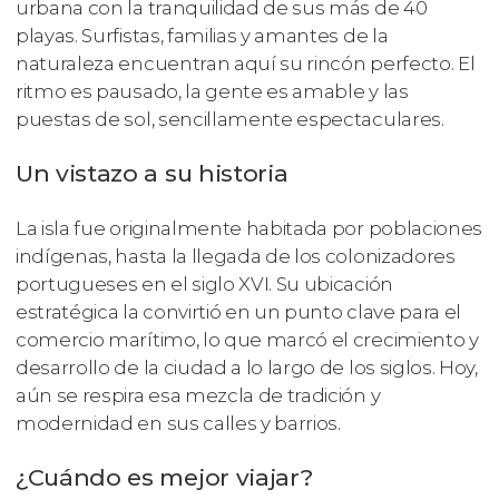
urbana con la tranquilidad de sus más de 40
playas. Surfistas, familias y amantes de la
naturaleza encuentran aquí su rincón perfecto. El
ritmo es pausado, la gente es amable y las
puestas de sol, sencillamente espectaculares.
Un vistazo a su historia
La isla fue originalmente habitada por poblaciones
indígenas, hasta la llegada de los colonizadores
portugueses en el siglo XVI. Su ubicación
estratégica la convirtió en un punto clave para el
comercio marítimo, lo que marcó el crecimiento y
desarrollo de la ciudad a lo largo de los siglos. Hoy,
aún se respira esa mezcla de tradición y
modernidad en sus calles y barrios.
¿Cuándo es mejor viajar?