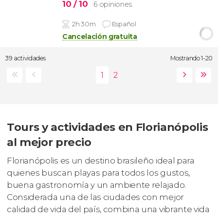
10
/ 10
6 opiniones
2h 30m
Español
Cancelación gratuita
39 actividades
Mostrando 1-20
Tours y actividades en Florianópolis
al mejor precio
Florianópolis es un destino brasileño ideal para
quienes buscan playas para todos los gustos,
buena gastronomía y un ambiente relajado.
Considerada una de las ciudades con mejor
calidad de vida del país, combina una vibrante vida