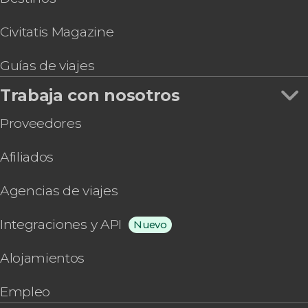
Civitatis Magazine
Guías de viajes
Trabaja con nosotros
Proveedores
Afiliados
Agencias de viajes
Integraciones y API
Nuevo
Alojamientos
Empleo