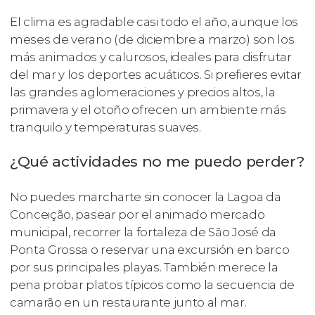
El clima es agradable casi todo el año, aunque los
meses de verano (de diciembre a marzo) son los
más animados y calurosos, ideales para disfrutar
del mar y los deportes acuáticos. Si prefieres evitar
las grandes aglomeraciones y precios altos, la
primavera y el otoño ofrecen un ambiente más
tranquilo y temperaturas suaves.
¿Qué actividades no me puedo perder?
No puedes marcharte sin conocer la Lagoa da
Conceição, pasear por el animado mercado
municipal, recorrer la fortaleza de São José da
Ponta Grossa o reservar una excursión en barco
por sus principales playas. También merece la
pena probar platos típicos como la secuencia de
camarão en un restaurante junto al mar.